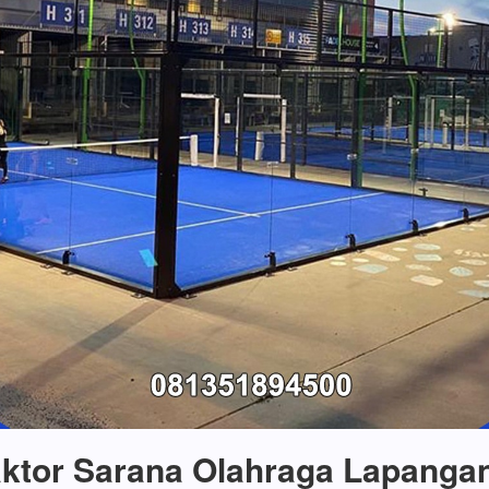
ktor Sarana Olahraga Lapanga