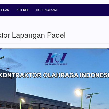
PESAN
ARTIKEL
HUBUNGI KAMI
ktor Lapangan Padel