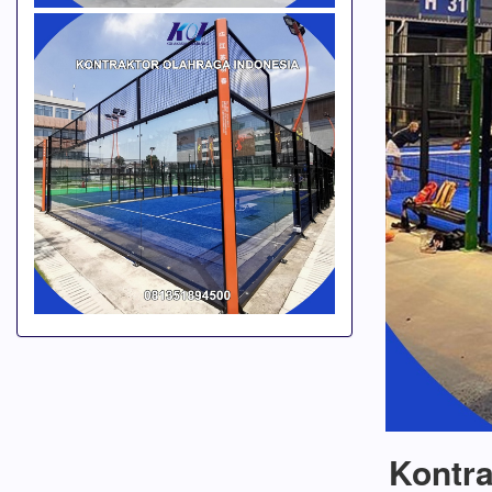
Kontra