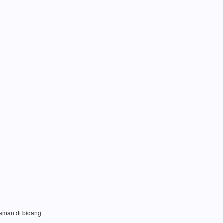
laman di bidang