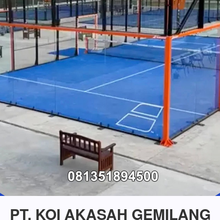
PT. KOI AKASAH GEMILANG