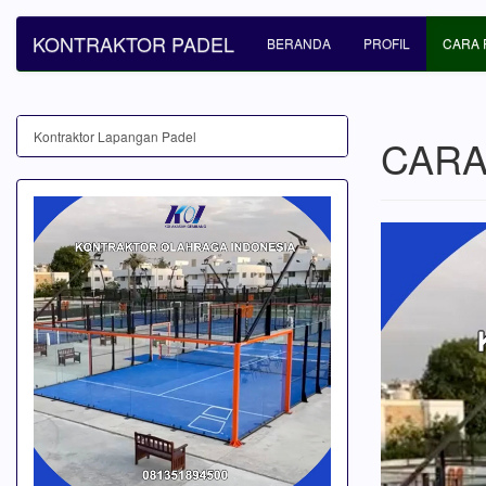
KONTRAKTOR PADEL
BERANDA
PROFIL
CARA 
Kontraktor Lapangan Padel
CARA