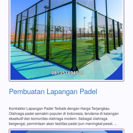
Pembuatan Lapangan Padel
Kontraktor Lapangan Padel Terbaik dengan Harga Terjangkau
Olahraga padel semakin populer di Indonesia, terutama di kalangan
eksekutif dan komunitas olahraga modern. Sebagai olahraga
bergengsi, permintaan akan fasilitas padel pun meningkat pesat. ...