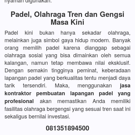
nyaman digunakan.
Padel, Olahraga Tren dan Gengsi
Masa Kini
Padel kini bukan hanya sekadar olahraga,
melainkan juga simbol gaya hidup modern. Banyak
orang memilih padel karena dianggap sebagai
olahraga sosial yang bisa dimainkan oleh semua
kalangan, namun tetap membawa nilai eksklusif.
Dengan semakin tingginya peminat, keberadaan
lapangan padel yang berkualitas tentu menjadi daya
tarik tersendiri. Maka, menggunakan
jasa
kontraktor pembuatan lapangan padel yang
akan memastikan Anda memiliki
profesional
fasilitas olahraga bergengsi yang sesuai tren saat ini
sekaligus bernilai investasi.
081351894500