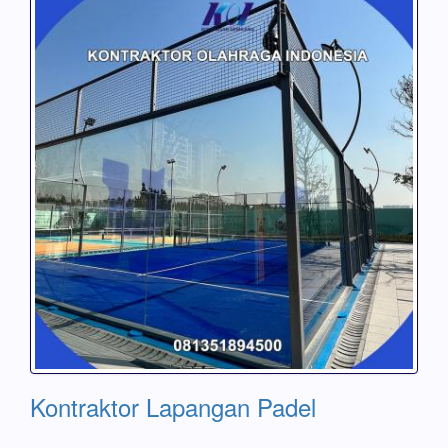
Kontraktor Lapangan Padel