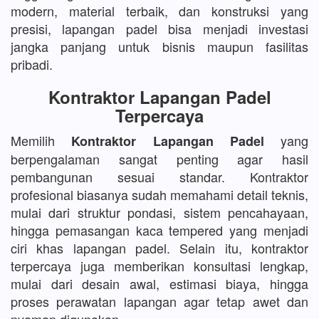
modern, material terbaik, dan konstruksi yang
presisi, lapangan padel bisa menjadi investasi
jangka panjang untuk bisnis maupun fasilitas
pribadi.
Kontraktor Lapangan Padel
Terpercaya
Memilih
yang
Kontraktor Lapangan Padel
berpengalaman sangat penting agar hasil
pembangunan sesuai standar. Kontraktor
profesional biasanya sudah memahami detail teknis,
mulai dari struktur pondasi, sistem pencahayaan,
hingga pemasangan kaca tempered yang menjadi
ciri khas lapangan padel. Selain itu, kontraktor
terpercaya juga memberikan konsultasi lengkap,
mulai dari desain awal, estimasi biaya, hingga
proses perawatan lapangan agar tetap awet dan