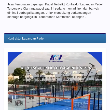
Jasa Pembuatan Lapangan Padel Terbaik | Kontraktor Lapangan Padel
Terpercaya Olahraga padel saat ini sedang menjadi tren dan banyak
diminati berbagai kalangan. Untuk mendukung perkembangan
olahraga bergengsi ini, keberadaan Kontraktor Lapangan ...
Kontraktor Lapangan Padel