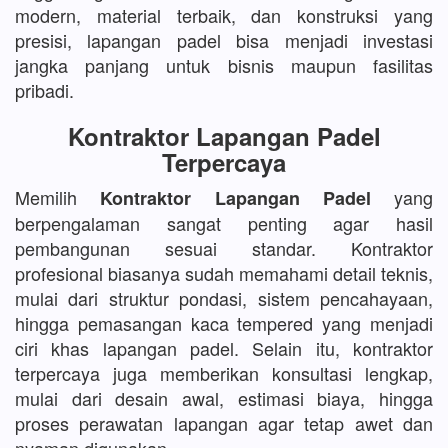
modern, material terbaik, dan konstruksi yang
presisi, lapangan padel bisa menjadi investasi
jangka panjang untuk bisnis maupun fasilitas
pribadi.
Kontraktor Lapangan Padel
Terpercaya
Memilih
yang
Kontraktor Lapangan Padel
berpengalaman sangat penting agar hasil
pembangunan sesuai standar. Kontraktor
profesional biasanya sudah memahami detail teknis,
mulai dari struktur pondasi, sistem pencahayaan,
hingga pemasangan kaca tempered yang menjadi
ciri khas lapangan padel. Selain itu, kontraktor
terpercaya juga memberikan konsultasi lengkap,
mulai dari desain awal, estimasi biaya, hingga
proses perawatan lapangan agar tetap awet dan