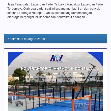
Jasa Pembuatan Lapangan Padel Terbaik | Kontraktor Lapangan Padel
Terpercaya Olahraga padel saat ini sedang menjadi tren dan banyak
diminati berbagai kalangan. Untuk mendukung perkembangan
olahraga bergengsi ini, keberadaan Kontraktor Lapangan ...
Kontraktor Lapangan Padel