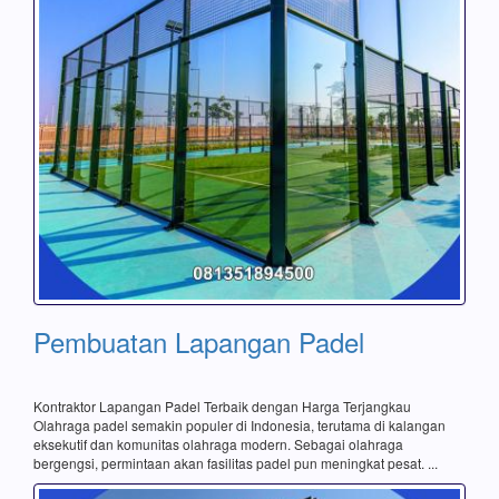
Pembuatan Lapangan Padel
Kontraktor Lapangan Padel Terbaik dengan Harga Terjangkau
Olahraga padel semakin populer di Indonesia, terutama di kalangan
eksekutif dan komunitas olahraga modern. Sebagai olahraga
bergengsi, permintaan akan fasilitas padel pun meningkat pesat. ...