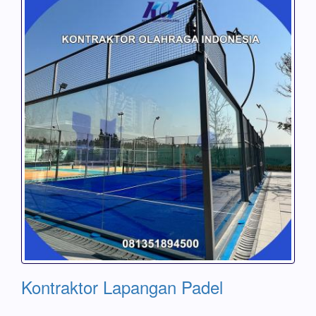
Kontraktor Lapangan Padel