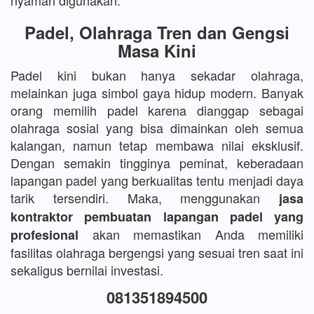
nyaman digunakan.
Padel, Olahraga Tren dan Gengsi
Masa Kini
Padel kini bukan hanya sekadar olahraga,
melainkan juga simbol gaya hidup modern. Banyak
orang memilih padel karena dianggap sebagai
olahraga sosial yang bisa dimainkan oleh semua
kalangan, namun tetap membawa nilai eksklusif.
Dengan semakin tingginya peminat, keberadaan
lapangan padel yang berkualitas tentu menjadi daya
tarik tersendiri. Maka, menggunakan
jasa
kontraktor pembuatan lapangan padel yang
akan memastikan Anda memiliki
profesional
fasilitas olahraga bergengsi yang sesuai tren saat ini
sekaligus bernilai investasi.
081351894500