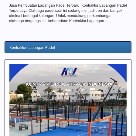
Jasa Pembuatan Lapangan Padel Terbaik | Kontraktor Lapangan Padel
Terpercaya Olahraga padel saat ini sedang menjadi tren dan banyak
diminati berbagai kalangan. Untuk mendukung perkembangan
olahraga bergengsi ini, keberadaan Kontraktor Lapangan ...
Kontraktor Lapangan Padel