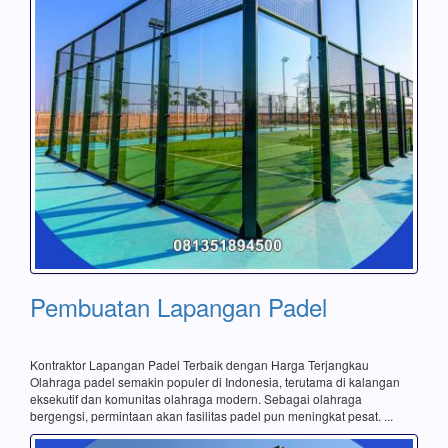
Pembuatan Lapangan Padel
Kontraktor Lapangan Padel Terbaik dengan Harga Terjangkau
Olahraga padel semakin populer di Indonesia, terutama di kalangan
eksekutif dan komunitas olahraga modern. Sebagai olahraga
bergengsi, permintaan akan fasilitas padel pun meningkat pesat. ...