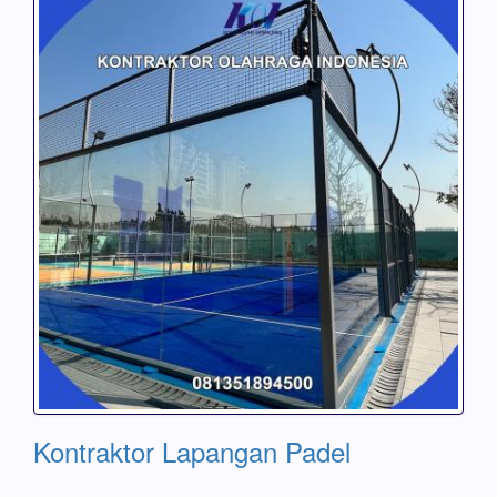
Kontraktor Lapangan Padel