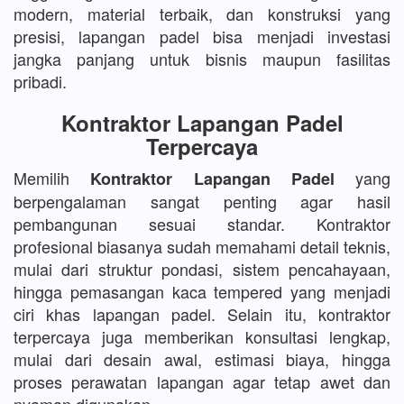
modern, material terbaik, dan konstruksi yang
presisi, lapangan padel bisa menjadi investasi
jangka panjang untuk bisnis maupun fasilitas
pribadi.
Kontraktor Lapangan Padel
Terpercaya
Memilih
yang
Kontraktor Lapangan Padel
berpengalaman sangat penting agar hasil
pembangunan sesuai standar. Kontraktor
profesional biasanya sudah memahami detail teknis,
mulai dari struktur pondasi, sistem pencahayaan,
hingga pemasangan kaca tempered yang menjadi
ciri khas lapangan padel. Selain itu, kontraktor
terpercaya juga memberikan konsultasi lengkap,
mulai dari desain awal, estimasi biaya, hingga
proses perawatan lapangan agar tetap awet dan