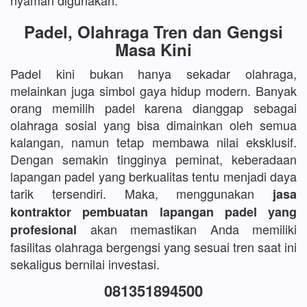
nyaman digunakan.
Padel, Olahraga Tren dan Gengsi
Masa Kini
Padel kini bukan hanya sekadar olahraga,
melainkan juga simbol gaya hidup modern. Banyak
orang memilih padel karena dianggap sebagai
olahraga sosial yang bisa dimainkan oleh semua
kalangan, namun tetap membawa nilai eksklusif.
Dengan semakin tingginya peminat, keberadaan
lapangan padel yang berkualitas tentu menjadi daya
tarik tersendiri. Maka, menggunakan
jasa
kontraktor pembuatan lapangan padel yang
akan memastikan Anda memiliki
profesional
fasilitas olahraga bergengsi yang sesuai tren saat ini
sekaligus bernilai investasi.
081351894500