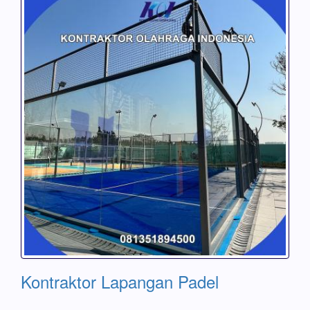
Kontraktor Lapangan Padel