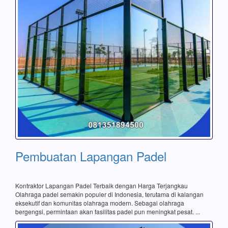
Pembuatan Lapangan Padel
Kontraktor Lapangan Padel Terbaik dengan Harga Terjangkau
Olahraga padel semakin populer di Indonesia, terutama di kalangan
eksekutif dan komunitas olahraga modern. Sebagai olahraga
bergengsi, permintaan akan fasilitas padel pun meningkat pesat. ...