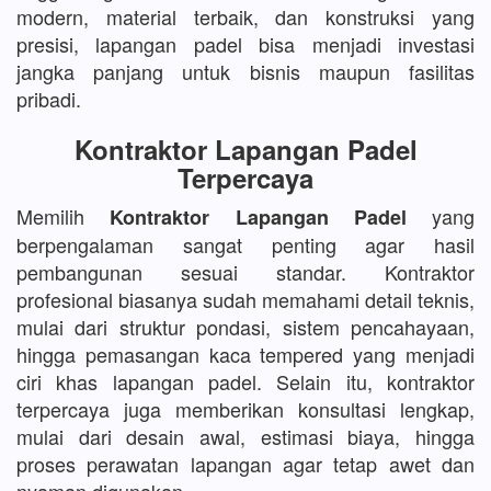
modern, material terbaik, dan konstruksi yang
presisi, lapangan padel bisa menjadi investasi
jangka panjang untuk bisnis maupun fasilitas
pribadi.
Kontraktor Lapangan Padel
Terpercaya
Memilih
yang
Kontraktor Lapangan Padel
berpengalaman sangat penting agar hasil
pembangunan sesuai standar. Kontraktor
profesional biasanya sudah memahami detail teknis,
mulai dari struktur pondasi, sistem pencahayaan,
hingga pemasangan kaca tempered yang menjadi
ciri khas lapangan padel. Selain itu, kontraktor
terpercaya juga memberikan konsultasi lengkap,
mulai dari desain awal, estimasi biaya, hingga
proses perawatan lapangan agar tetap awet dan