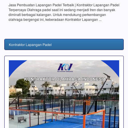
Jasa Pembuatan Lapangan Padel Terbaik | Kontraktor Lapangan Padel
Terpercaya Olahraga padel saat ini sedang menjadi tren dan banyak
diminati berbagai kalangan. Untuk mendukung perkembangan
olahraga bergengsi ini, keberadaan Kontraktor Lapangan ...
Kontraktor Lapangan Padel