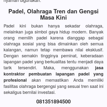
nyaman digunakan.
Padel, Olahraga Tren dan Gengsi
Masa Kini
Padel kini bukan hanya sekadar olahraga,
melainkan juga simbol gaya hidup modern. Banyak
orang memilih padel karena dianggap sebagai
olahraga sosial yang bisa dimainkan oleh semua
kalangan, namun tetap membawa nilai eksklusif.
Dengan semakin tingginya peminat, keberadaan
lapangan padel yang berkualitas tentu menjadi daya
tarik tersendiri. Maka, menggunakan
jasa
kontraktor pembuatan lapangan padel yang
akan memastikan Anda memiliki
profesional
fasilitas olahraga bergengsi yang sesuai tren saat ini
sekaligus bernilai investasi.
081351894500