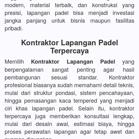
modern, material terbaik, dan konstruksi yang
presisi, lapangan padel bisa menjadi investasi
jangka panjang untuk bisnis maupun fasilitas
pribadi.
Kontraktor Lapangan Padel
Terpercaya
Memilih
yang
Kontraktor Lapangan Padel
berpengalaman sangat penting agar hasil
pembangunan sesuai standar. Kontraktor
profesional biasanya sudah memahami detail teknis,
mulai dari struktur pondasi, sistem pencahayaan,
hingga pemasangan kaca tempered yang menjadi
ciri khas lapangan padel. Selain itu, kontraktor
terpercaya juga memberikan konsultasi lengkap,
mulai dari desain awal, estimasi biaya, hingga
proses perawatan lapangan agar tetap awet dan