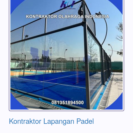
Kontraktor Lapangan Padel