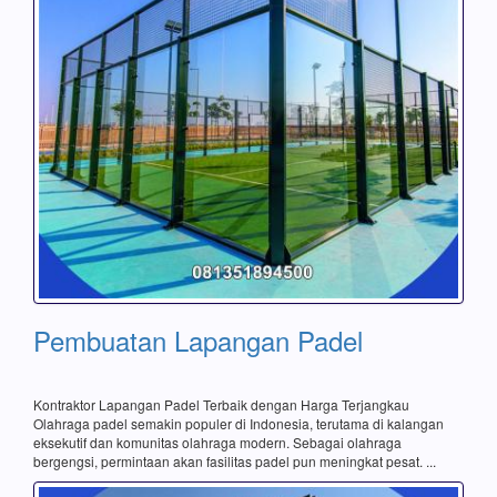
Pembuatan Lapangan Padel
Kontraktor Lapangan Padel Terbaik dengan Harga Terjangkau
Olahraga padel semakin populer di Indonesia, terutama di kalangan
eksekutif dan komunitas olahraga modern. Sebagai olahraga
bergengsi, permintaan akan fasilitas padel pun meningkat pesat. ...