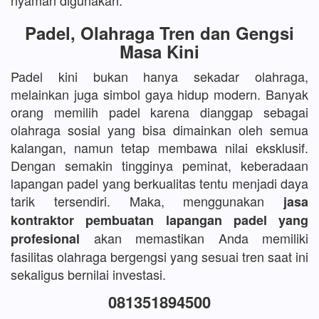
nyaman digunakan.
Padel, Olahraga Tren dan Gengsi
Masa Kini
Padel kini bukan hanya sekadar olahraga,
melainkan juga simbol gaya hidup modern. Banyak
orang memilih padel karena dianggap sebagai
olahraga sosial yang bisa dimainkan oleh semua
kalangan, namun tetap membawa nilai eksklusif.
Dengan semakin tingginya peminat, keberadaan
lapangan padel yang berkualitas tentu menjadi daya
tarik tersendiri. Maka, menggunakan
jasa
kontraktor pembuatan lapangan padel yang
akan memastikan Anda memiliki
profesional
fasilitas olahraga bergengsi yang sesuai tren saat ini
sekaligus bernilai investasi.
081351894500