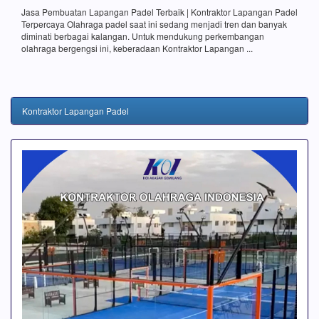
Jasa Pembuatan Lapangan Padel Terbaik | Kontraktor Lapangan Padel
Terpercaya Olahraga padel saat ini sedang menjadi tren dan banyak
diminati berbagai kalangan. Untuk mendukung perkembangan
olahraga bergengsi ini, keberadaan Kontraktor Lapangan ...
Kontraktor Lapangan Padel