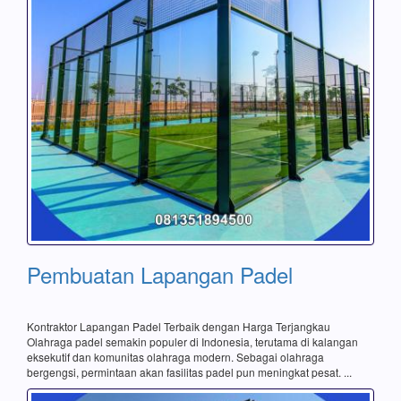
Pembuatan Lapangan Padel
Kontraktor Lapangan Padel Terbaik dengan Harga Terjangkau
Olahraga padel semakin populer di Indonesia, terutama di kalangan
eksekutif dan komunitas olahraga modern. Sebagai olahraga
bergengsi, permintaan akan fasilitas padel pun meningkat pesat. ...