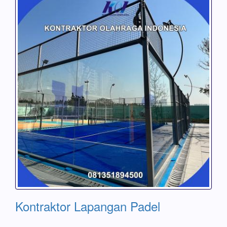
Kontraktor Lapangan Padel