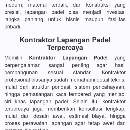
modern, material terbaik, dan konstruksi yang
presisi, lapangan padel bisa menjadi investasi
jangka panjang untuk bisnis maupun fasilitas
pribadi.
Kontraktor Lapangan Padel
Terpercaya
Memilih
yang
Kontraktor Lapangan Padel
berpengalaman sangat penting agar hasil
pembangunan sesuai standar. Kontraktor
profesional biasanya sudah memahami detail teknis,
mulai dari struktur pondasi, sistem pencahayaan,
hingga pemasangan kaca tempered yang menjadi
ciri khas lapangan padel. Selain itu, kontraktor
terpercaya juga memberikan konsultasi lengkap,
mulai dari desain awal, estimasi biaya, hingga
proses perawatan lapangan agar tetap awet dan