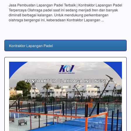
Jasa Pembuatan Lapangan Padel Terbaik | Kontraktor Lapangan Padel
Terpercaya Olahraga padel saat ini sedang menjadi tren dan banyak
diminati berbagai kalangan. Untuk mendukung perkembangan
olahraga bergengsi ini, keberadaan Kontraktor Lapangan ...
Kontraktor Lapangan Padel