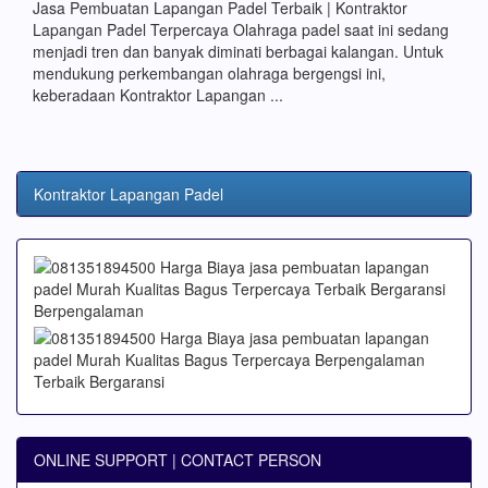
Jasa Pembuatan Lapangan Padel Terbaik | Kontraktor
Lapangan Padel Terpercaya Olahraga padel saat ini sedang
menjadi tren dan banyak diminati berbagai kalangan. Untuk
mendukung perkembangan olahraga bergengsi ini,
keberadaan Kontraktor Lapangan ...
Kontraktor Lapangan Padel
ONLINE SUPPORT | CONTACT PERSON