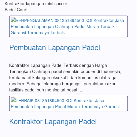
Kontraktor lapangan mini soccer
Padel Court
Pembuatan Lapangan Padel
Kontraktor Lapangan Padel Terbaik dengan Harga
Terjangkau Olahraga padel semakin populer di Indonesia,
terutama di kalangan eksekutif dan komunitas olahraga
modern. Sebagai olahraga bergengsi, permintaan akan
fasilitas padel pun meningkat pesat. ...
Kontraktor Lapangan Padel