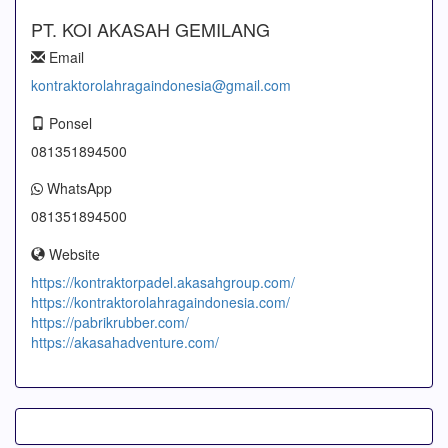
PT. KOI AKASAH GEMILANG
Email
kontraktorolahragaindonesia@gmail.com
Ponsel
081351894500
WhatsApp
081351894500
Website
https://kontraktorpadel.akasahgroup.com/
https://kontraktorolahragaindonesia.com/
https://pabrikrubber.com/
https://akasahadventure.com/