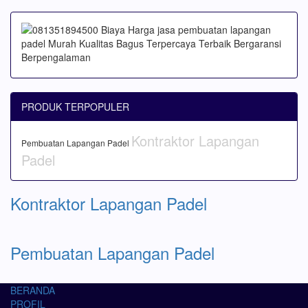
PRODUK TERPOPULER
Kontraktor Lapangan
Pembuatan Lapangan Padel
Padel
Kontraktor Lapangan Padel
Pembuatan Lapangan Padel
BERANDA
PROFIL