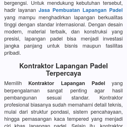
bergengsi. Untuk mendukung kebutuhan tersebut,
hadir layanan
Jasa Pembuatan Lapangan Padel
yang mampu menghadirkan lapangan berkualitas
tinggi dengan standar internasional. Dengan desain
modern, material terbaik, dan konstruksi yang
presisi, lapangan padel bisa menjadi investasi
jangka panjang untuk bisnis maupun fasilitas
pribadi.
Kontraktor Lapangan Padel
Terpercaya
Memilih
yang
Kontraktor Lapangan Padel
berpengalaman sangat penting agar hasil
pembangunan sesuai standar. Kontraktor
profesional biasanya sudah memahami detail teknis,
mulai dari struktur pondasi, sistem pencahayaan,
hingga pemasangan kaca tempered yang menjadi
ciri khas lapangan padel. Selain itu, kontraktor