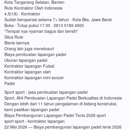
Kota Tangerang Selatan, Banten
Rute Kontraktor Olah Indonesia
4,5(18) · Kontraktor
Sudah beroperasi selama 7+ tahun · Kota Bks, Jawa Barat
Buka ⋅ Tutup pukul 17 00 · 0813 5189 4500
"Tempat nya nyaman bagus dan bersih"
Situs Rute
Bisnis lainnya
Orang lain juga menelusuri
Biaya pembuatan lapangan padel
Ukuran lapangan padel
Kontraktor lapangan Futsal
Kontraktor lapangan olah
Kontraktor lapangan mini soccer
Padel
Sport sport › jasa pembuatan lapangan padel
Sport, Ahli Pembuatan Lapangan Padel Berkualitas di Indonesia
Dengan lebih dari 11 tahun pengalaman di bidang konstruksi,
kami pastikan lapangan padel
Biaya Pembangunan Lapangan Padel Tenis 2026 sport
sport sport › kontraktor lapangan
22 Mei 2026 — Biaya pembangunan lapangan padel tenis 2026