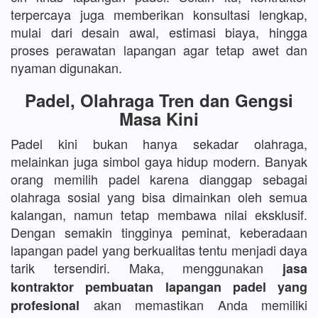
terpercaya juga memberikan konsultasi lengkap,
mulai dari desain awal, estimasi biaya, hingga
proses perawatan lapangan agar tetap awet dan
nyaman digunakan.
Padel, Olahraga Tren dan Gengsi
Masa Kini
Padel kini bukan hanya sekadar olahraga,
melainkan juga simbol gaya hidup modern. Banyak
orang memilih padel karena dianggap sebagai
olahraga sosial yang bisa dimainkan oleh semua
kalangan, namun tetap membawa nilai eksklusif.
Dengan semakin tingginya peminat, keberadaan
lapangan padel yang berkualitas tentu menjadi daya
tarik tersendiri. Maka, menggunakan
jasa
kontraktor pembuatan lapangan padel yang
akan memastikan Anda memiliki
profesional