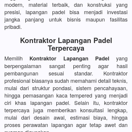
modern, material terbaik, dan konstruksi yang
presisi, lapangan padel bisa menjadi investasi
jangka panjang untuk bisnis maupun fasilitas
pribadi.
Kontraktor Lapangan Padel
Terpercaya
Memilih
yang
Kontraktor Lapangan Padel
berpengalaman sangat penting agar hasil
pembangunan sesuai standar. Kontraktor
profesional biasanya sudah memahami detail teknis,
mulai dari struktur pondasi, sistem pencahayaan,
hingga pemasangan kaca tempered yang menjadi
ciri khas lapangan padel. Selain itu, kontraktor
terpercaya juga memberikan konsultasi lengkap,
mulai dari desain awal, estimasi biaya, hingga
proses perawatan lapangan agar tetap awet dan