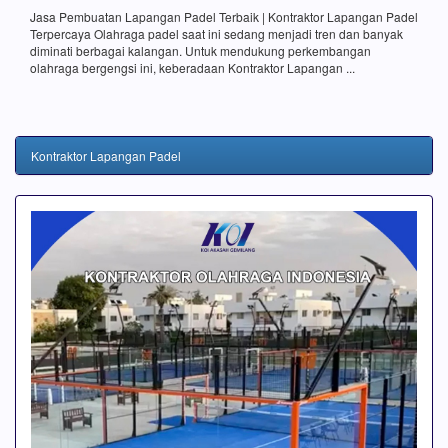
Jasa Pembuatan Lapangan Padel Terbaik | Kontraktor Lapangan Padel
Terpercaya Olahraga padel saat ini sedang menjadi tren dan banyak
diminati berbagai kalangan. Untuk mendukung perkembangan
olahraga bergengsi ini, keberadaan Kontraktor Lapangan ...
Kontraktor Lapangan Padel