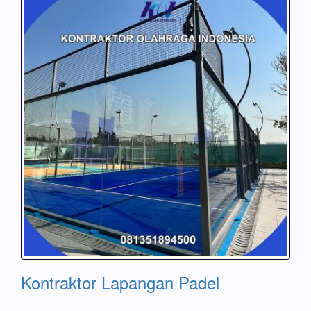
Kontraktor Lapangan Padel