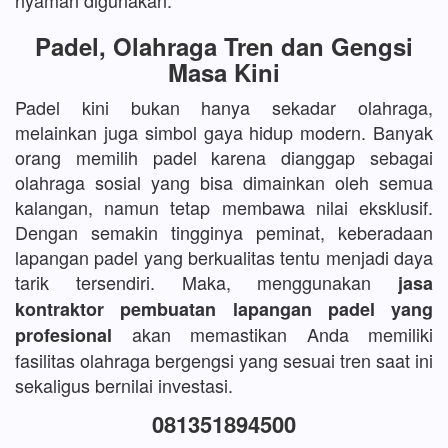
nyaman digunakan.
Padel, Olahraga Tren dan Gengsi
Masa Kini
Padel kini bukan hanya sekadar olahraga,
melainkan juga simbol gaya hidup modern. Banyak
orang memilih padel karena dianggap sebagai
olahraga sosial yang bisa dimainkan oleh semua
kalangan, namun tetap membawa nilai eksklusif.
Dengan semakin tingginya peminat, keberadaan
lapangan padel yang berkualitas tentu menjadi daya
tarik tersendiri. Maka, menggunakan
jasa
kontraktor pembuatan lapangan padel yang
akan memastikan Anda memiliki
profesional
fasilitas olahraga bergengsi yang sesuai tren saat ini
sekaligus bernilai investasi.
081351894500