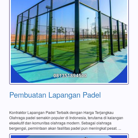
Pembuatan Lapangan Padel
Kontraktor Lapangan Padel Terbaik dengan Harga Terjangkau
Olahraga padel semakin populer di Indonesia, terutama di kalangan
eksekutif dan komunitas olahraga modern. Sebagai olahraga
bergengsi, permintaan akan fasilitas padel pun meningkat pesat. ...