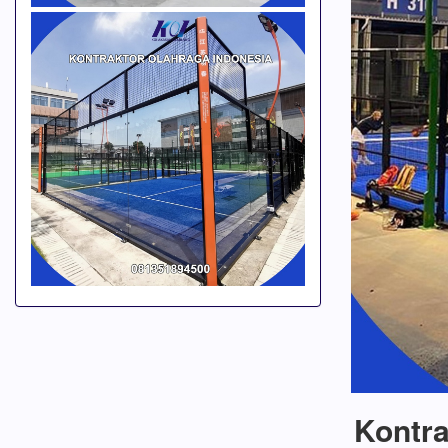
Kontra