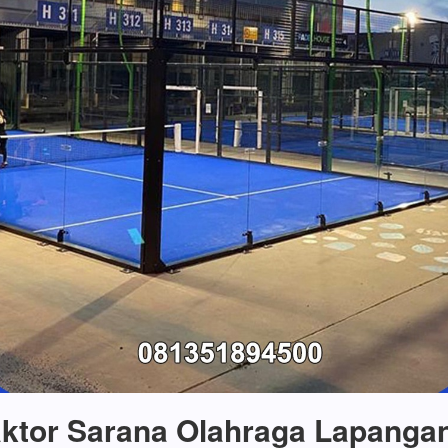
ktor Sarana Olahraga Lapanga