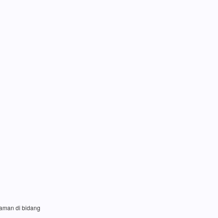
laman di bidang