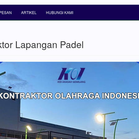
PESAN
ARTIKEL
HUBUNGI KAMI
ktor Lapangan Padel