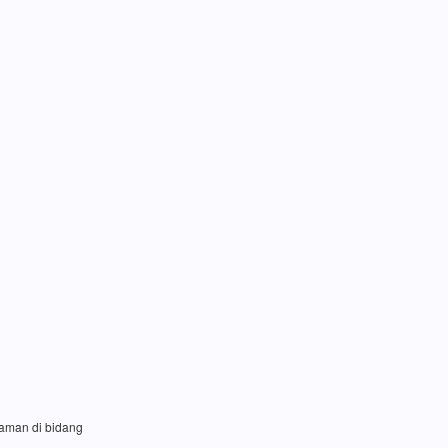
laman di bidang