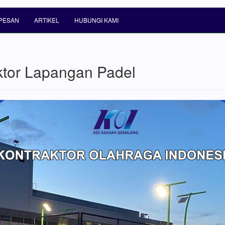
PESAN
ARTIKEL
HUBUNGI KAMI
ktor Lapangan Padel