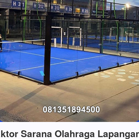
ktor Sarana Olahraga Lapanga