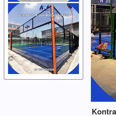
Kontra