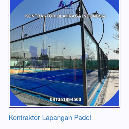
Kontraktor Lapangan Padel