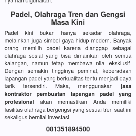
nyaman digunakan.
Padel, Olahraga Tren dan Gengsi
Masa Kini
Padel kini bukan hanya sekadar olahraga,
melainkan juga simbol gaya hidup modern. Banyak
orang memilih padel karena dianggap sebagai
olahraga sosial yang bisa dimainkan oleh semua
kalangan, namun tetap membawa nilai eksklusif.
Dengan semakin tingginya peminat, keberadaan
lapangan padel yang berkualitas tentu menjadi daya
tarik tersendiri. Maka, menggunakan
jasa
kontraktor pembuatan lapangan padel yang
akan memastikan Anda memiliki
profesional
fasilitas olahraga bergengsi yang sesuai tren saat ini
sekaligus bernilai investasi.
081351894500