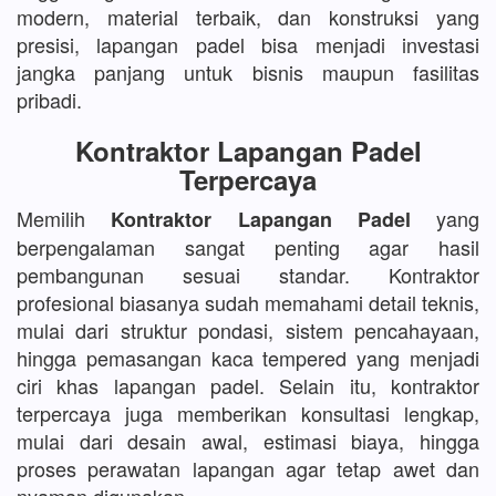
modern, material terbaik, dan konstruksi yang
presisi, lapangan padel bisa menjadi investasi
jangka panjang untuk bisnis maupun fasilitas
pribadi.
Kontraktor Lapangan Padel
Terpercaya
Memilih
yang
Kontraktor Lapangan Padel
berpengalaman sangat penting agar hasil
pembangunan sesuai standar. Kontraktor
profesional biasanya sudah memahami detail teknis,
mulai dari struktur pondasi, sistem pencahayaan,
hingga pemasangan kaca tempered yang menjadi
ciri khas lapangan padel. Selain itu, kontraktor
terpercaya juga memberikan konsultasi lengkap,
mulai dari desain awal, estimasi biaya, hingga
proses perawatan lapangan agar tetap awet dan