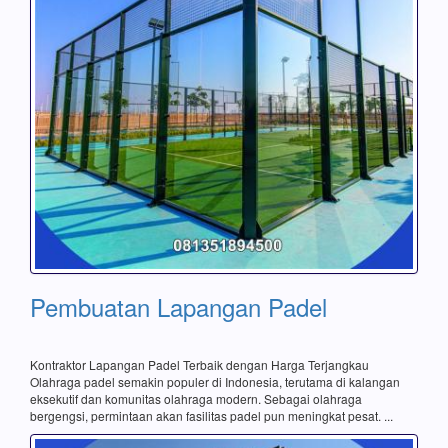
Pembuatan Lapangan Padel
Kontraktor Lapangan Padel Terbaik dengan Harga Terjangkau
Olahraga padel semakin populer di Indonesia, terutama di kalangan
eksekutif dan komunitas olahraga modern. Sebagai olahraga
bergengsi, permintaan akan fasilitas padel pun meningkat pesat. ...