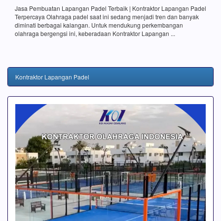
Jasa Pembuatan Lapangan Padel Terbaik | Kontraktor Lapangan Padel
Terpercaya Olahraga padel saat ini sedang menjadi tren dan banyak
diminati berbagai kalangan. Untuk mendukung perkembangan
olahraga bergengsi ini, keberadaan Kontraktor Lapangan ...
Kontraktor Lapangan Padel