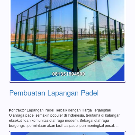
Pembuatan Lapangan Padel
Kontraktor Lapangan Padel Terbaik dengan Harga Terjangkau
Olahraga padel semakin populer di Indonesia, terutama di kalangan
eksekutif dan komunitas olahraga modern. Sebagai olahraga
bergengsi, permintaan akan fasilitas padel pun meningkat pesat. ...