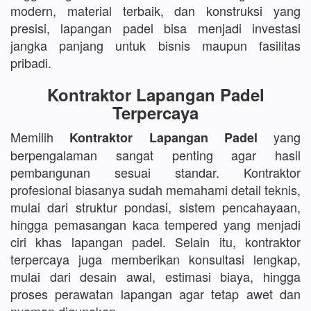
modern, material terbaik, dan konstruksi yang
presisi, lapangan padel bisa menjadi investasi
jangka panjang untuk bisnis maupun fasilitas
pribadi.
Kontraktor Lapangan Padel
Terpercaya
Memilih
yang
Kontraktor Lapangan Padel
berpengalaman sangat penting agar hasil
pembangunan sesuai standar. Kontraktor
profesional biasanya sudah memahami detail teknis,
mulai dari struktur pondasi, sistem pencahayaan,
hingga pemasangan kaca tempered yang menjadi
ciri khas lapangan padel. Selain itu, kontraktor
terpercaya juga memberikan konsultasi lengkap,
mulai dari desain awal, estimasi biaya, hingga
proses perawatan lapangan agar tetap awet dan