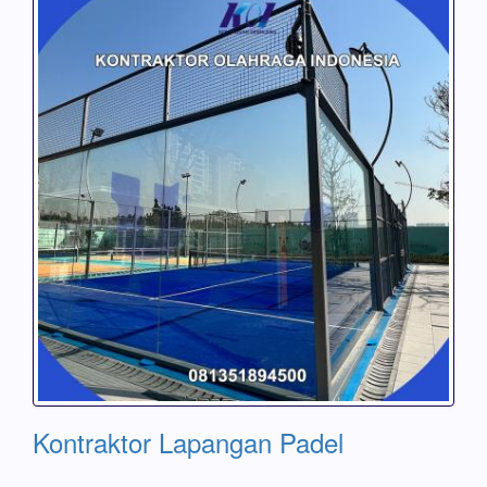
Kontraktor Lapangan Padel