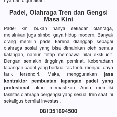
nyaman digunakan.
Padel, Olahraga Tren dan Gengsi
Masa Kini
Padel kini bukan hanya sekadar olahraga,
melainkan juga simbol gaya hidup modern. Banyak
orang memilih padel karena dianggap sebagai
olahraga sosial yang bisa dimainkan oleh semua
kalangan, namun tetap membawa nilai eksklusif.
Dengan semakin tingginya peminat, keberadaan
lapangan padel yang berkualitas tentu menjadi daya
tarik tersendiri. Maka, menggunakan
jasa
kontraktor pembuatan lapangan padel yang
akan memastikan Anda memiliki
profesional
fasilitas olahraga bergengsi yang sesuai tren saat ini
sekaligus bernilai investasi.
081351894500