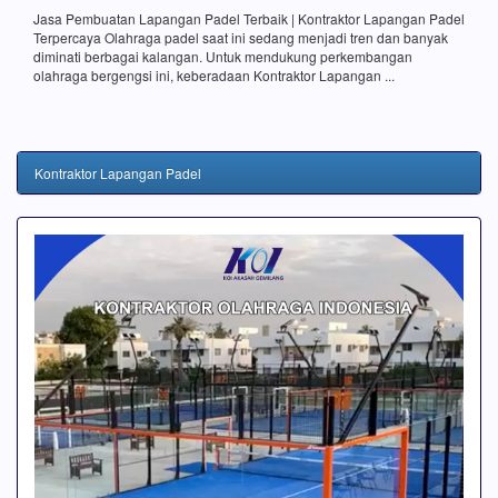
Jasa Pembuatan Lapangan Padel Terbaik | Kontraktor Lapangan Padel
Terpercaya Olahraga padel saat ini sedang menjadi tren dan banyak
diminati berbagai kalangan. Untuk mendukung perkembangan
olahraga bergengsi ini, keberadaan Kontraktor Lapangan ...
Kontraktor Lapangan Padel