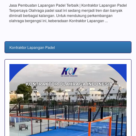
Jasa Pembuatan Lapangan Padel Terbaik | Kontraktor Lapangan Padel
Terpercaya Olahraga padel saat ini sedang menjadi tren dan banyak
diminati berbagai kalangan. Untuk mendukung perkembangan
olahraga bergengsi ini, keberadaan Kontraktor Lapangan ...
Kontraktor Lapangan Padel