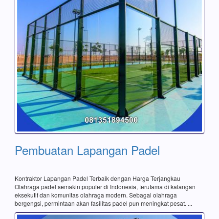
Pembuatan Lapangan Padel
Kontraktor Lapangan Padel Terbaik dengan Harga Terjangkau
Olahraga padel semakin populer di Indonesia, terutama di kalangan
eksekutif dan komunitas olahraga modern. Sebagai olahraga
bergengsi, permintaan akan fasilitas padel pun meningkat pesat. ...