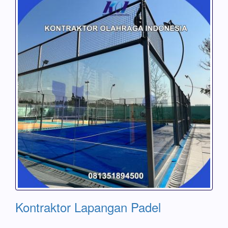
Kontraktor Lapangan Padel