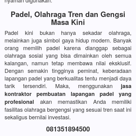
nyaman digunakan.
Padel, Olahraga Tren dan Gengsi
Masa Kini
Padel kini bukan hanya sekadar olahraga,
melainkan juga simbol gaya hidup modern. Banyak
orang memilih padel karena dianggap sebagai
olahraga sosial yang bisa dimainkan oleh semua
kalangan, namun tetap membawa nilai eksklusif.
Dengan semakin tingginya peminat, keberadaan
lapangan padel yang berkualitas tentu menjadi daya
tarik tersendiri. Maka, menggunakan
jasa
kontraktor pembuatan lapangan padel yang
akan memastikan Anda memiliki
profesional
fasilitas olahraga bergengsi yang sesuai tren saat ini
sekaligus bernilai investasi.
081351894500