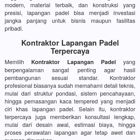
modern, material terbaik, dan konstruksi yang
presisi, lapangan padel bisa menjadi investasi
jangka panjang untuk bisnis maupun fasilitas
pribadi.
Kontraktor Lapangan Padel
Terpercaya
Memilih
yang
Kontraktor Lapangan Padel
berpengalaman sangat penting agar hasil
pembangunan sesuai standar. Kontraktor
profesional biasanya sudah memahami detail teknis,
mulai dari struktur pondasi, sistem pencahayaan,
hingga pemasangan kaca tempered yang menjadi
ciri khas lapangan padel. Selain itu, kontraktor
terpercaya juga memberikan konsultasi lengkap,
mulai dari desain awal, estimasi biaya, hingga
proses perawatan lapangan agar tetap awet dan