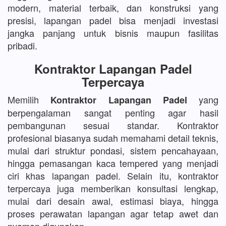
modern, material terbaik, dan konstruksi yang
presisi, lapangan padel bisa menjadi investasi
jangka panjang untuk bisnis maupun fasilitas
pribadi.
Kontraktor Lapangan Padel
Terpercaya
Memilih
yang
Kontraktor Lapangan Padel
berpengalaman sangat penting agar hasil
pembangunan sesuai standar. Kontraktor
profesional biasanya sudah memahami detail teknis,
mulai dari struktur pondasi, sistem pencahayaan,
hingga pemasangan kaca tempered yang menjadi
ciri khas lapangan padel. Selain itu, kontraktor
terpercaya juga memberikan konsultasi lengkap,
mulai dari desain awal, estimasi biaya, hingga
proses perawatan lapangan agar tetap awet dan