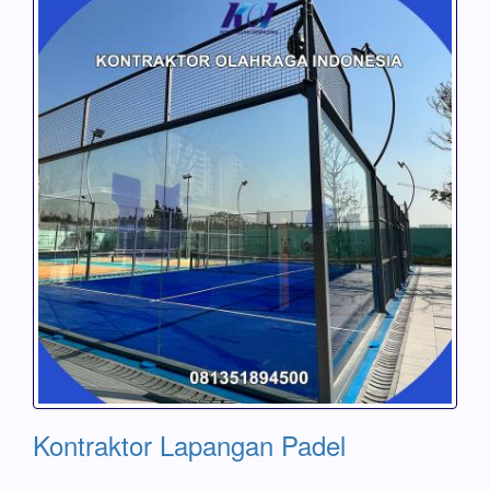
Kontraktor Lapangan Padel