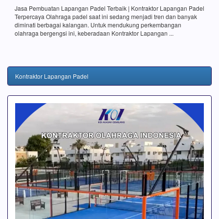
Jasa Pembuatan Lapangan Padel Terbaik | Kontraktor Lapangan Padel
Terpercaya Olahraga padel saat ini sedang menjadi tren dan banyak
diminati berbagai kalangan. Untuk mendukung perkembangan
olahraga bergengsi ini, keberadaan Kontraktor Lapangan ...
Kontraktor Lapangan Padel