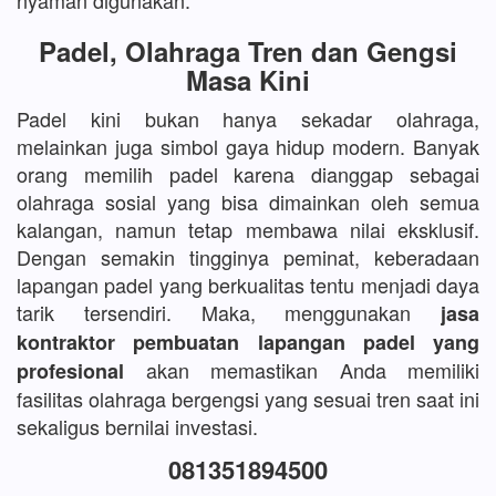
nyaman digunakan.
Padel, Olahraga Tren dan Gengsi
Masa Kini
Padel kini bukan hanya sekadar olahraga,
melainkan juga simbol gaya hidup modern. Banyak
orang memilih padel karena dianggap sebagai
olahraga sosial yang bisa dimainkan oleh semua
kalangan, namun tetap membawa nilai eksklusif.
Dengan semakin tingginya peminat, keberadaan
lapangan padel yang berkualitas tentu menjadi daya
tarik tersendiri. Maka, menggunakan
jasa
kontraktor pembuatan lapangan padel yang
akan memastikan Anda memiliki
profesional
fasilitas olahraga bergengsi yang sesuai tren saat ini
sekaligus bernilai investasi.
081351894500