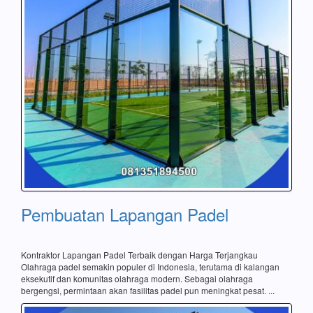
Pembuatan Lapangan Padel
Kontraktor Lapangan Padel Terbaik dengan Harga Terjangkau
Olahraga padel semakin populer di Indonesia, terutama di kalangan
eksekutif dan komunitas olahraga modern. Sebagai olahraga
bergengsi, permintaan akan fasilitas padel pun meningkat pesat. ...