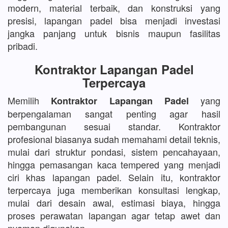
modern, material terbaik, dan konstruksi yang
presisi, lapangan padel bisa menjadi investasi
jangka panjang untuk bisnis maupun fasilitas
pribadi.
Kontraktor Lapangan Padel
Terpercaya
Memilih
yang
Kontraktor Lapangan Padel
berpengalaman sangat penting agar hasil
pembangunan sesuai standar. Kontraktor
profesional biasanya sudah memahami detail teknis,
mulai dari struktur pondasi, sistem pencahayaan,
hingga pemasangan kaca tempered yang menjadi
ciri khas lapangan padel. Selain itu, kontraktor
terpercaya juga memberikan konsultasi lengkap,
mulai dari desain awal, estimasi biaya, hingga
proses perawatan lapangan agar tetap awet dan