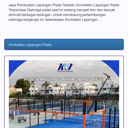
Jasa Pembuatan Lapangan Padel Terbaik | Kontraktor Lapangan Padel
Terpercaya Olahraga padel saat ini sedang menjadi tren dan banyak
diminati berbagai kalangan. Untuk mendukung perkembangan
olahraga bergengsi ini, keberadaan Kontraktor Lapangan ...
Kontraktor Lapangan Padel