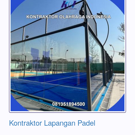
Kontraktor Lapangan Padel