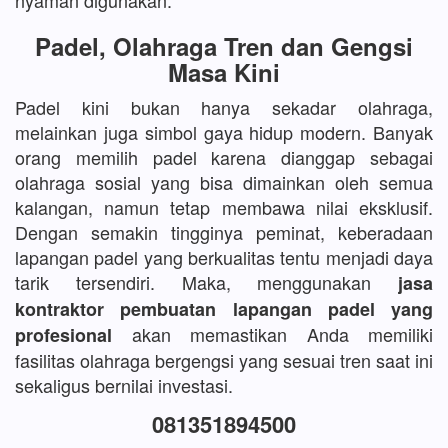
nyaman digunakan.
Padel, Olahraga Tren dan Gengsi
Masa Kini
Padel kini bukan hanya sekadar olahraga,
melainkan juga simbol gaya hidup modern. Banyak
orang memilih padel karena dianggap sebagai
olahraga sosial yang bisa dimainkan oleh semua
kalangan, namun tetap membawa nilai eksklusif.
Dengan semakin tingginya peminat, keberadaan
lapangan padel yang berkualitas tentu menjadi daya
tarik tersendiri. Maka, menggunakan
jasa
kontraktor pembuatan lapangan padel yang
akan memastikan Anda memiliki
profesional
fasilitas olahraga bergengsi yang sesuai tren saat ini
sekaligus bernilai investasi.
081351894500