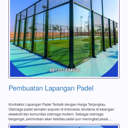
Pembuatan Lapangan Padel
Kontraktor Lapangan Padel Terbaik dengan Harga Terjangkau
Olahraga padel semakin populer di Indonesia, terutama di kalangan
eksekutif dan komunitas olahraga modern. Sebagai olahraga
bergengsi, permintaan akan fasilitas padel pun meningkat pesat. ...