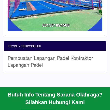
PRODUK TERPOPULER
Pembuatan Lapangan Padel
Kontraktor
Lapangan Padel
Butuh Info Tentang Sarana Olahraga?
BERANDA
Silahkan Hubungi Kami
PROFIL
CARA PESAN