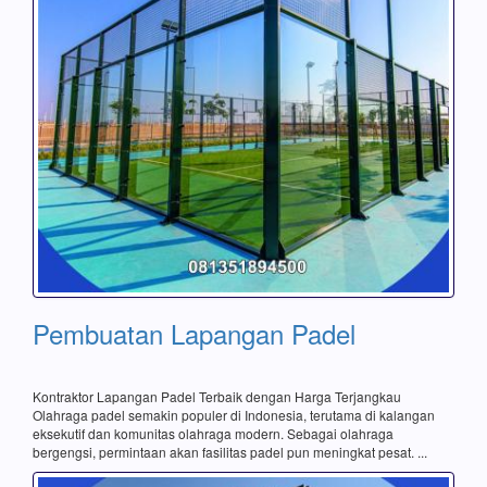
Pembuatan Lapangan Padel
Kontraktor Lapangan Padel Terbaik dengan Harga Terjangkau
Olahraga padel semakin populer di Indonesia, terutama di kalangan
eksekutif dan komunitas olahraga modern. Sebagai olahraga
bergengsi, permintaan akan fasilitas padel pun meningkat pesat. ...