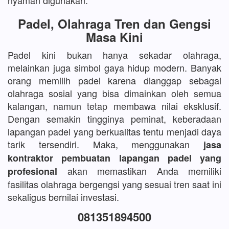
nyaman digunakan.
Padel, Olahraga Tren dan Gengsi
Masa Kini
Padel kini bukan hanya sekadar olahraga,
melainkan juga simbol gaya hidup modern. Banyak
orang memilih padel karena dianggap sebagai
olahraga sosial yang bisa dimainkan oleh semua
kalangan, namun tetap membawa nilai eksklusif.
Dengan semakin tingginya peminat, keberadaan
lapangan padel yang berkualitas tentu menjadi daya
tarik tersendiri. Maka, menggunakan
jasa
kontraktor pembuatan lapangan padel yang
akan memastikan Anda memiliki
profesional
fasilitas olahraga bergengsi yang sesuai tren saat ini
sekaligus bernilai investasi.
081351894500