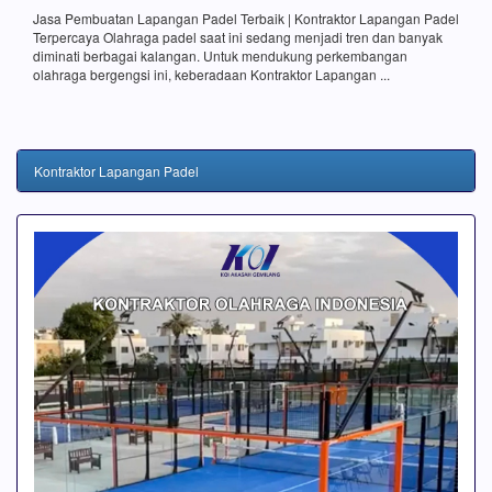
Jasa Pembuatan Lapangan Padel Terbaik | Kontraktor Lapangan Padel
Terpercaya Olahraga padel saat ini sedang menjadi tren dan banyak
diminati berbagai kalangan. Untuk mendukung perkembangan
olahraga bergengsi ini, keberadaan Kontraktor Lapangan ...
Kontraktor Lapangan Padel