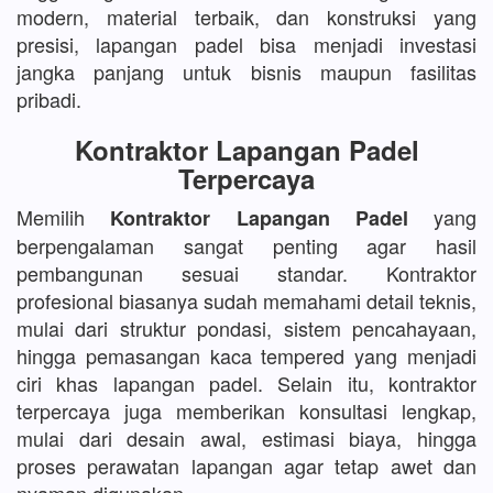
modern, material terbaik, dan konstruksi yang
presisi, lapangan padel bisa menjadi investasi
jangka panjang untuk bisnis maupun fasilitas
pribadi.
Kontraktor Lapangan Padel
Terpercaya
Memilih
yang
Kontraktor Lapangan Padel
berpengalaman sangat penting agar hasil
pembangunan sesuai standar. Kontraktor
profesional biasanya sudah memahami detail teknis,
mulai dari struktur pondasi, sistem pencahayaan,
hingga pemasangan kaca tempered yang menjadi
ciri khas lapangan padel. Selain itu, kontraktor
terpercaya juga memberikan konsultasi lengkap,
mulai dari desain awal, estimasi biaya, hingga
proses perawatan lapangan agar tetap awet dan