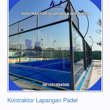
Kontraktor Lapangan Padel