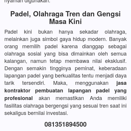
nyaman digunakan.
Padel, Olahraga Tren dan Gengsi
Masa Kini
Padel kini bukan hanya sekadar olahraga,
melainkan juga simbol gaya hidup modern. Banyak
orang memilih padel karena dianggap sebagai
olahraga sosial yang bisa dimainkan oleh semua
kalangan, namun tetap membawa nilai eksklusif.
Dengan semakin tingginya peminat, keberadaan
lapangan padel yang berkualitas tentu menjadi daya
tarik tersendiri. Maka, menggunakan
jasa
kontraktor pembuatan lapangan padel yang
akan memastikan Anda memiliki
profesional
fasilitas olahraga bergengsi yang sesuai tren saat ini
sekaligus bernilai investasi.
081351894500