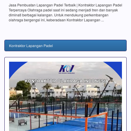
Jasa Pembuatan Lapangan Padel Terbaik | Kontraktor Lapangan Padel
Terpercaya Olahraga padel saat ini sedang menjadi tren dan banyak
diminati berbagai kalangan. Untuk mendukung perkembangan
olahraga bergengsi ini, keberadaan Kontraktor Lapangan ...
Kontraktor Lapangan Padel