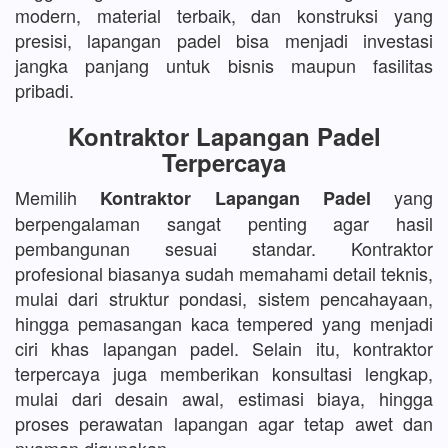
modern, material terbaik, dan konstruksi yang
presisi, lapangan padel bisa menjadi investasi
jangka panjang untuk bisnis maupun fasilitas
pribadi.
Kontraktor Lapangan Padel
Terpercaya
Memilih
yang
Kontraktor Lapangan Padel
berpengalaman sangat penting agar hasil
pembangunan sesuai standar. Kontraktor
profesional biasanya sudah memahami detail teknis,
mulai dari struktur pondasi, sistem pencahayaan,
hingga pemasangan kaca tempered yang menjadi
ciri khas lapangan padel. Selain itu, kontraktor
terpercaya juga memberikan konsultasi lengkap,
mulai dari desain awal, estimasi biaya, hingga
proses perawatan lapangan agar tetap awet dan