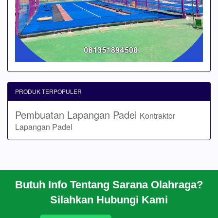
PRODUK TERPOPULER
Pembuatan Lapangan Padel
Kontraktor
Lapangan Padel
Butuh Info Tentang Sarana Olahraga?
BERANDA
Silahkan Hubungi Kami
PROFIL
CARA PESAN