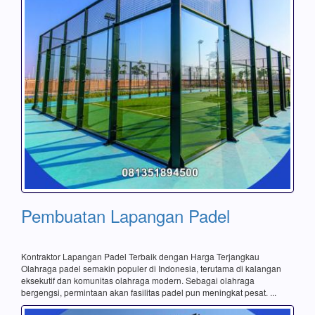
Pembuatan Lapangan Padel
Kontraktor Lapangan Padel Terbaik dengan Harga Terjangkau
Olahraga padel semakin populer di Indonesia, terutama di kalangan
eksekutif dan komunitas olahraga modern. Sebagai olahraga
bergengsi, permintaan akan fasilitas padel pun meningkat pesat. ...