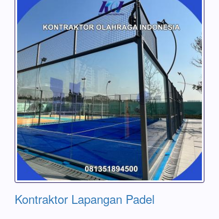
Kontraktor Lapangan Padel