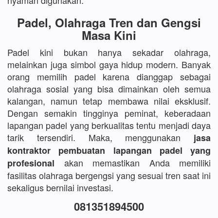
nyaman digunakan.
Padel, Olahraga Tren dan Gengsi
Masa Kini
Padel kini bukan hanya sekadar olahraga,
melainkan juga simbol gaya hidup modern. Banyak
orang memilih padel karena dianggap sebagai
olahraga sosial yang bisa dimainkan oleh semua
kalangan, namun tetap membawa nilai eksklusif.
Dengan semakin tingginya peminat, keberadaan
lapangan padel yang berkualitas tentu menjadi daya
tarik tersendiri. Maka, menggunakan
jasa
kontraktor pembuatan lapangan padel yang
akan memastikan Anda memiliki
profesional
fasilitas olahraga bergengsi yang sesuai tren saat ini
sekaligus bernilai investasi.
081351894500