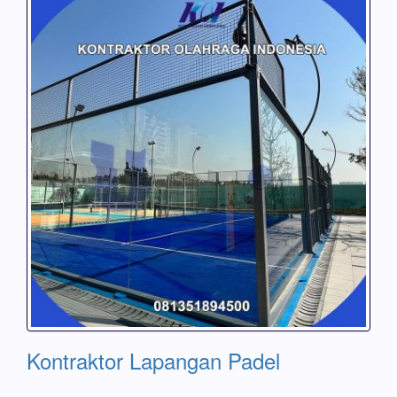
Kontraktor Lapangan Padel