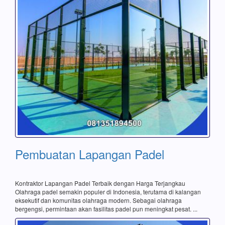
Pembuatan Lapangan Padel
Kontraktor Lapangan Padel Terbaik dengan Harga Terjangkau
Olahraga padel semakin populer di Indonesia, terutama di kalangan
eksekutif dan komunitas olahraga modern. Sebagai olahraga
bergengsi, permintaan akan fasilitas padel pun meningkat pesat. ...