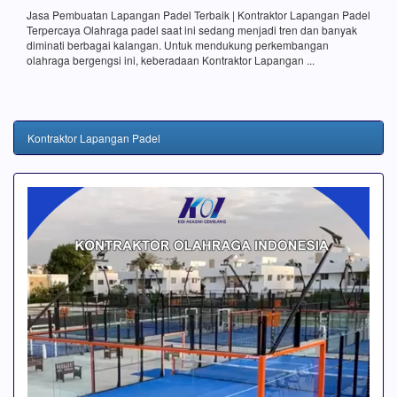
Jasa Pembuatan Lapangan Padel Terbaik | Kontraktor Lapangan Padel
Terpercaya Olahraga padel saat ini sedang menjadi tren dan banyak
diminati berbagai kalangan. Untuk mendukung perkembangan
olahraga bergengsi ini, keberadaan Kontraktor Lapangan ...
Kontraktor Lapangan Padel