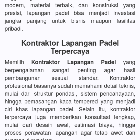
modern, material terbaik, dan konstruksi yang
presisi, lapangan padel bisa menjadi investasi
jangka panjang untuk bisnis maupun fasilitas
pribadi.
Kontraktor Lapangan Padel
Terpercaya
Memilih
yang
Kontraktor Lapangan Padel
berpengalaman sangat penting agar hasil
pembangunan sesuai standar. Kontraktor
profesional biasanya sudah memahami detail teknis,
mulai dari struktur pondasi, sistem pencahayaan,
hingga pemasangan kaca tempered yang menjadi
ciri khas lapangan padel. Selain itu, kontraktor
terpercaya juga memberikan konsultasi lengkap,
mulai dari desain awal, estimasi biaya, hingga
proses perawatan lapangan agar tetap awet dan