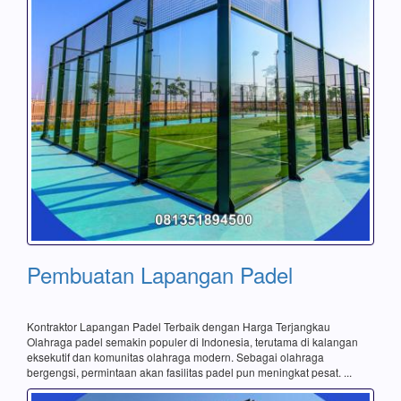
Pembuatan Lapangan Padel
Kontraktor Lapangan Padel Terbaik dengan Harga Terjangkau
Olahraga padel semakin populer di Indonesia, terutama di kalangan
eksekutif dan komunitas olahraga modern. Sebagai olahraga
bergengsi, permintaan akan fasilitas padel pun meningkat pesat. ...