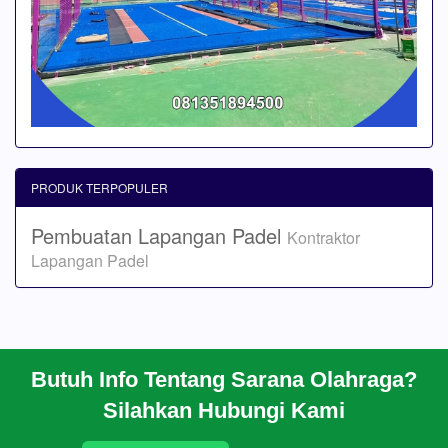
PRODUK TERPOPULER
Pembuatan Lapangan Padel
Kontraktor
Lapangan Padel
Butuh Info Tentang Sarana Olahraga?
BERANDA
Silahkan Hubungi Kami
PROFIL
CARA PESAN