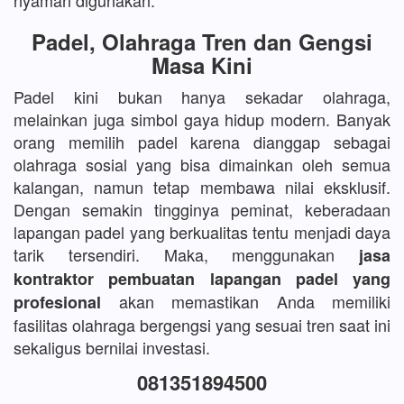
nyaman digunakan.
Padel, Olahraga Tren dan Gengsi
Masa Kini
Padel kini bukan hanya sekadar olahraga,
melainkan juga simbol gaya hidup modern. Banyak
orang memilih padel karena dianggap sebagai
olahraga sosial yang bisa dimainkan oleh semua
kalangan, namun tetap membawa nilai eksklusif.
Dengan semakin tingginya peminat, keberadaan
lapangan padel yang berkualitas tentu menjadi daya
tarik tersendiri. Maka, menggunakan
jasa
kontraktor pembuatan lapangan padel yang
akan memastikan Anda memiliki
profesional
fasilitas olahraga bergengsi yang sesuai tren saat ini
sekaligus bernilai investasi.
081351894500