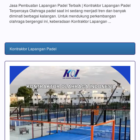
Jasa Pembuatan Lapangan Padel Terbaik | Kontraktor Lapangan Padel
Terpercaya Olahraga padel saat ini sedang menjadi tren dan banyak
diminati berbagai kalangan. Untuk mendukung perkembangan
olahraga bergengsi ini, keberadaan Kontraktor Lapangan ...
Kontraktor Lapangan Padel