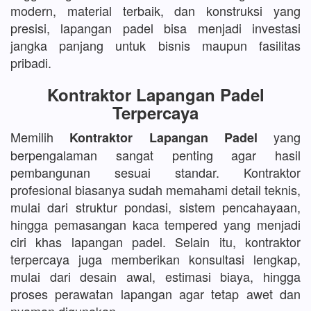
modern, material terbaik, dan konstruksi yang
presisi, lapangan padel bisa menjadi investasi
jangka panjang untuk bisnis maupun fasilitas
pribadi.
Kontraktor Lapangan Padel
Terpercaya
Memilih
yang
Kontraktor Lapangan Padel
berpengalaman sangat penting agar hasil
pembangunan sesuai standar. Kontraktor
profesional biasanya sudah memahami detail teknis,
mulai dari struktur pondasi, sistem pencahayaan,
hingga pemasangan kaca tempered yang menjadi
ciri khas lapangan padel. Selain itu, kontraktor
terpercaya juga memberikan konsultasi lengkap,
mulai dari desain awal, estimasi biaya, hingga
proses perawatan lapangan agar tetap awet dan