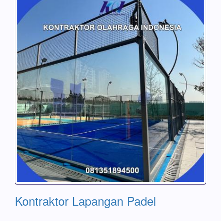
Kontraktor Lapangan Padel