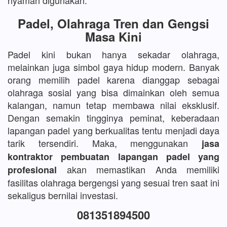
nyaman digunakan.
Padel, Olahraga Tren dan Gengsi
Masa Kini
Padel kini bukan hanya sekadar olahraga,
melainkan juga simbol gaya hidup modern. Banyak
orang memilih padel karena dianggap sebagai
olahraga sosial yang bisa dimainkan oleh semua
kalangan, namun tetap membawa nilai eksklusif.
Dengan semakin tingginya peminat, keberadaan
lapangan padel yang berkualitas tentu menjadi daya
tarik tersendiri. Maka, menggunakan
jasa
kontraktor pembuatan lapangan padel yang
akan memastikan Anda memiliki
profesional
fasilitas olahraga bergengsi yang sesuai tren saat ini
sekaligus bernilai investasi.
081351894500