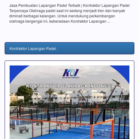
Jasa Pembuatan Lapangan Padel Terbaik | Kontraktor Lapangan Padel
Terpercaya Olahraga padel saat ini sedang menjadi tren dan banyak
diminati berbagai kalangan. Untuk mendukung perkembangan
olahraga bergengsi ini, keberadaan Kontraktor Lapangan ...
Kontraktor Lapangan Padel