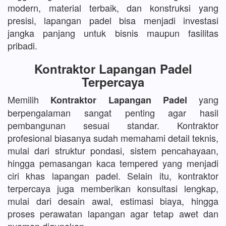
modern, material terbaik, dan konstruksi yang
presisi, lapangan padel bisa menjadi investasi
jangka panjang untuk bisnis maupun fasilitas
pribadi.
Kontraktor Lapangan Padel
Terpercaya
Memilih
yang
Kontraktor Lapangan Padel
berpengalaman sangat penting agar hasil
pembangunan sesuai standar. Kontraktor
profesional biasanya sudah memahami detail teknis,
mulai dari struktur pondasi, sistem pencahayaan,
hingga pemasangan kaca tempered yang menjadi
ciri khas lapangan padel. Selain itu, kontraktor
terpercaya juga memberikan konsultasi lengkap,
mulai dari desain awal, estimasi biaya, hingga
proses perawatan lapangan agar tetap awet dan