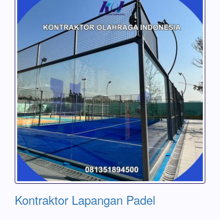
Kontraktor Lapangan Padel