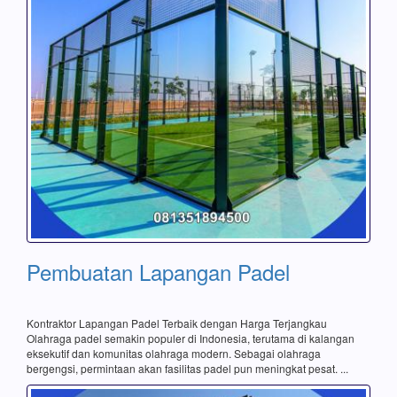
Pembuatan Lapangan Padel
Kontraktor Lapangan Padel Terbaik dengan Harga Terjangkau
Olahraga padel semakin populer di Indonesia, terutama di kalangan
eksekutif dan komunitas olahraga modern. Sebagai olahraga
bergengsi, permintaan akan fasilitas padel pun meningkat pesat. ...