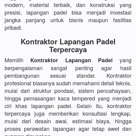
modern, material terbaik, dan konstruksi yang
presisi, lapangan padel bisa menjadi investasi
jangka panjang untuk bisnis maupun fasilitas
pribadi.
Kontraktor Lapangan Padel
Terpercaya
Memilih
yang
Kontraktor Lapangan Padel
berpengalaman sangat penting agar hasil
pembangunan sesuai standar. Kontraktor
profesional biasanya sudah memahami detail teknis,
mulai dari struktur pondasi, sistem pencahayaan,
hingga pemasangan kaca tempered yang menjadi
ciri khas lapangan padel. Selain itu, kontraktor
terpercaya juga memberikan konsultasi lengkap,
mulai dari desain awal, estimasi biaya, hingga
proses perawatan lapangan agar tetap awet dan