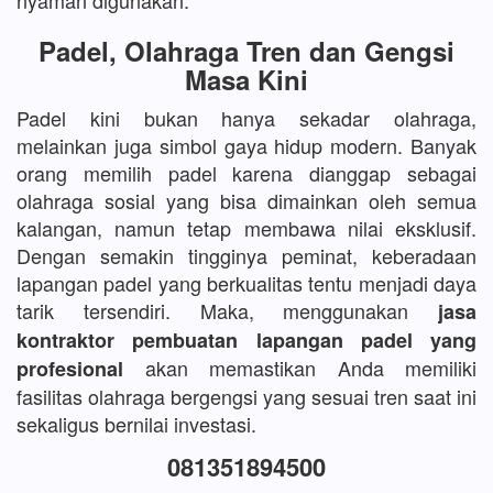
nyaman digunakan.
Padel, Olahraga Tren dan Gengsi
Masa Kini
Padel kini bukan hanya sekadar olahraga,
melainkan juga simbol gaya hidup modern. Banyak
orang memilih padel karena dianggap sebagai
olahraga sosial yang bisa dimainkan oleh semua
kalangan, namun tetap membawa nilai eksklusif.
Dengan semakin tingginya peminat, keberadaan
lapangan padel yang berkualitas tentu menjadi daya
tarik tersendiri. Maka, menggunakan
jasa
kontraktor pembuatan lapangan padel yang
akan memastikan Anda memiliki
profesional
fasilitas olahraga bergengsi yang sesuai tren saat ini
sekaligus bernilai investasi.
081351894500