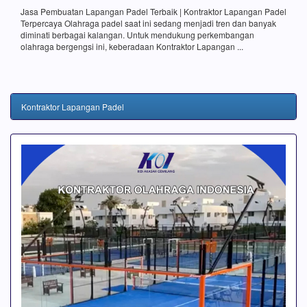
Jasa Pembuatan Lapangan Padel Terbaik | Kontraktor Lapangan Padel
Terpercaya Olahraga padel saat ini sedang menjadi tren dan banyak
diminati berbagai kalangan. Untuk mendukung perkembangan
olahraga bergengsi ini, keberadaan Kontraktor Lapangan ...
Kontraktor Lapangan Padel