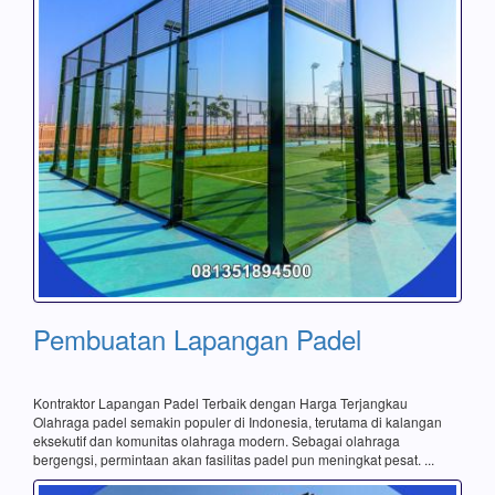
Pembuatan Lapangan Padel
Kontraktor Lapangan Padel Terbaik dengan Harga Terjangkau
Olahraga padel semakin populer di Indonesia, terutama di kalangan
eksekutif dan komunitas olahraga modern. Sebagai olahraga
bergengsi, permintaan akan fasilitas padel pun meningkat pesat. ...