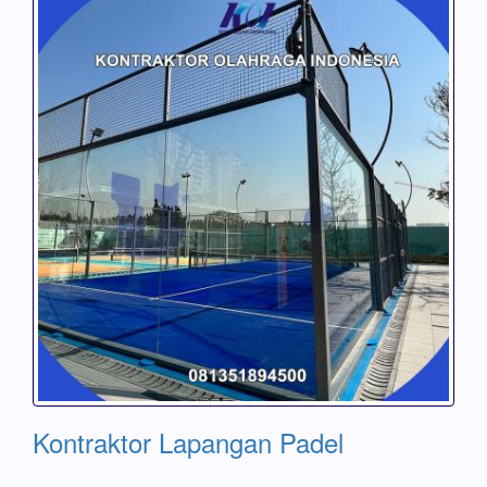
Kontraktor Lapangan Padel