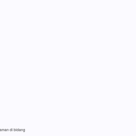
laman di bidang