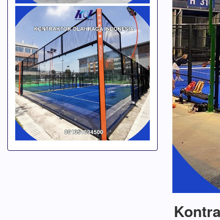
Kontra