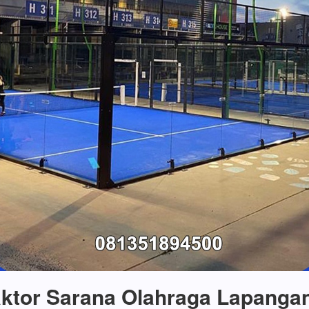
ktor Sarana Olahraga Lapanga