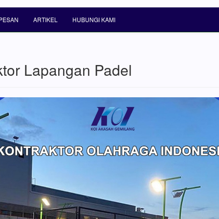
PESAN
ARTIKEL
HUBUNGI KAMI
ktor Lapangan Padel