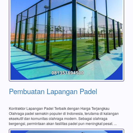
Pembuatan Lapangan Padel
Kontraktor Lapangan Padel Terbaik dengan Harga Terjangkau
Olahraga padel semakin populer di Indonesia, terutama di kalangan
eksekutif dan komunitas olahraga modern. Sebagai olahraga
bergengsi, permintaan akan fasilitas padel pun meningkat pesat. ...