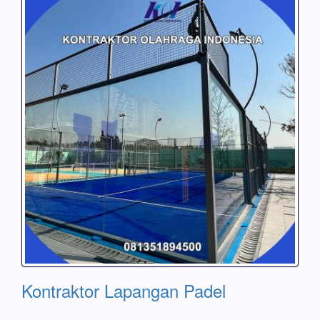
Kontraktor Lapangan Padel