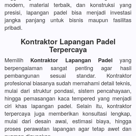
modern, material terbaik, dan konstruksi yang
presisi, lapangan padel bisa menjadi investasi
jangka panjang untuk bisnis maupun fasilitas
pribadi.
Kontraktor Lapangan Padel
Terpercaya
Memilih
yang
Kontraktor Lapangan Padel
berpengalaman sangat penting agar hasil
pembangunan sesuai standar. Kontraktor
profesional biasanya sudah memahami detail teknis,
mulai dari struktur pondasi, sistem pencahayaan,
hingga pemasangan kaca tempered yang menjadi
ciri khas lapangan padel. Selain itu, kontraktor
terpercaya juga memberikan konsultasi lengkap,
mulai dari desain awal, estimasi biaya, hingga
proses perawatan lapangan agar tetap awet dan