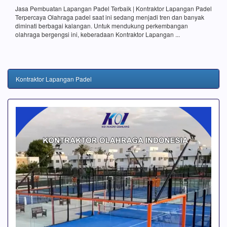
Jasa Pembuatan Lapangan Padel Terbaik | Kontraktor Lapangan Padel
Terpercaya Olahraga padel saat ini sedang menjadi tren dan banyak
diminati berbagai kalangan. Untuk mendukung perkembangan
olahraga bergengsi ini, keberadaan Kontraktor Lapangan ...
Kontraktor Lapangan Padel