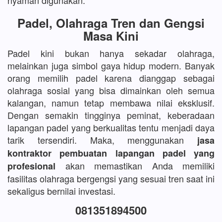
nyaman digunakan.
Padel, Olahraga Tren dan Gengsi
Masa Kini
Padel kini bukan hanya sekadar olahraga,
melainkan juga simbol gaya hidup modern. Banyak
orang memilih padel karena dianggap sebagai
olahraga sosial yang bisa dimainkan oleh semua
kalangan, namun tetap membawa nilai eksklusif.
Dengan semakin tingginya peminat, keberadaan
lapangan padel yang berkualitas tentu menjadi daya
tarik tersendiri. Maka, menggunakan
jasa
kontraktor pembuatan lapangan padel yang
akan memastikan Anda memiliki
profesional
fasilitas olahraga bergengsi yang sesuai tren saat ini
sekaligus bernilai investasi.
081351894500