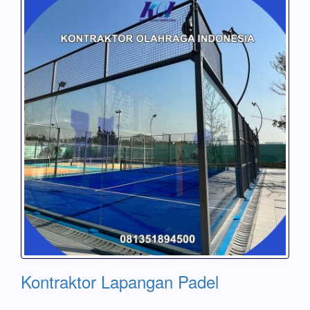
Kontraktor Lapangan Padel