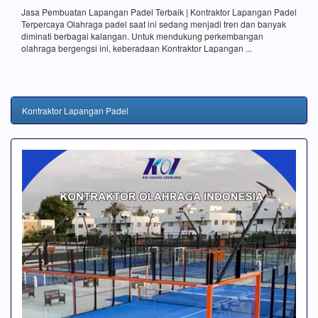
Jasa Pembuatan Lapangan Padel Terbaik | Kontraktor Lapangan Padel
Terpercaya Olahraga padel saat ini sedang menjadi tren dan banyak
diminati berbagai kalangan. Untuk mendukung perkembangan
olahraga bergengsi ini, keberadaan Kontraktor Lapangan ...
Kontraktor Lapangan Padel