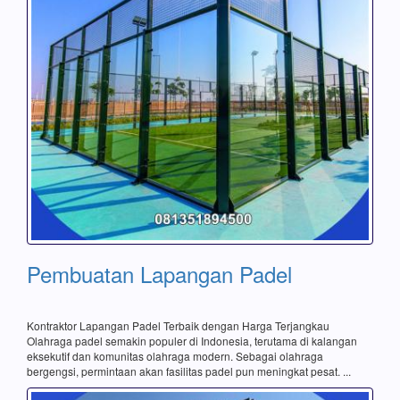
Pembuatan Lapangan Padel
Kontraktor Lapangan Padel Terbaik dengan Harga Terjangkau
Olahraga padel semakin populer di Indonesia, terutama di kalangan
eksekutif dan komunitas olahraga modern. Sebagai olahraga
bergengsi, permintaan akan fasilitas padel pun meningkat pesat. ...