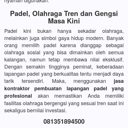
nyaman digunakan.
Padel, Olahraga Tren dan Gengsi
Masa Kini
Padel kini bukan hanya sekadar olahraga,
melainkan juga simbol gaya hidup modern. Banyak
orang memilih padel karena dianggap sebagai
olahraga sosial yang bisa dimainkan oleh semua
kalangan, namun tetap membawa nilai eksklusif.
Dengan semakin tingginya peminat, keberadaan
lapangan padel yang berkualitas tentu menjadi daya
tarik tersendiri. Maka, menggunakan
jasa
kontraktor pembuatan lapangan padel yang
akan memastikan Anda memiliki
profesional
fasilitas olahraga bergengsi yang sesuai tren saat ini
sekaligus bernilai investasi.
081351894500