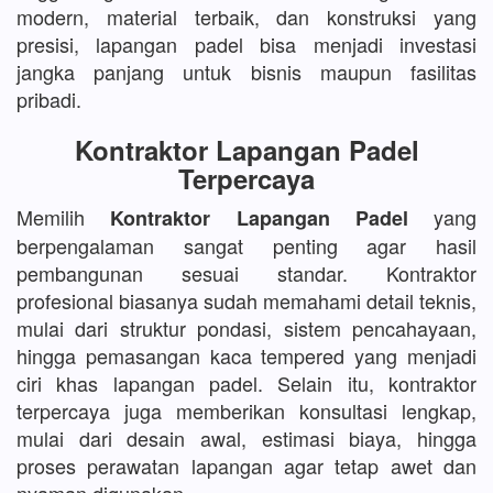
modern, material terbaik, dan konstruksi yang
presisi, lapangan padel bisa menjadi investasi
jangka panjang untuk bisnis maupun fasilitas
pribadi.
Kontraktor Lapangan Padel
Terpercaya
Memilih
yang
Kontraktor Lapangan Padel
berpengalaman sangat penting agar hasil
pembangunan sesuai standar. Kontraktor
profesional biasanya sudah memahami detail teknis,
mulai dari struktur pondasi, sistem pencahayaan,
hingga pemasangan kaca tempered yang menjadi
ciri khas lapangan padel. Selain itu, kontraktor
terpercaya juga memberikan konsultasi lengkap,
mulai dari desain awal, estimasi biaya, hingga
proses perawatan lapangan agar tetap awet dan