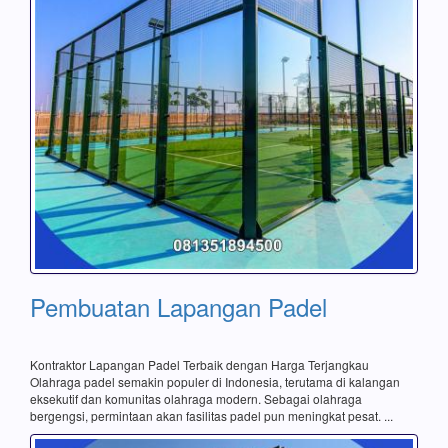
Pembuatan Lapangan Padel
Kontraktor Lapangan Padel Terbaik dengan Harga Terjangkau
Olahraga padel semakin populer di Indonesia, terutama di kalangan
eksekutif dan komunitas olahraga modern. Sebagai olahraga
bergengsi, permintaan akan fasilitas padel pun meningkat pesat. ...