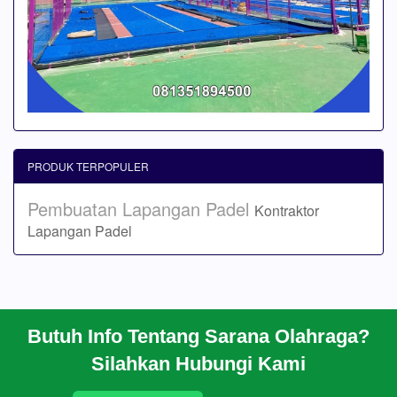
PRODUK TERPOPULER
Pembuatan Lapangan Padel
Kontraktor
Lapangan Padel
Butuh Info Tentang Sarana Olahraga?
BERANDA
Silahkan Hubungi Kami
PROFIL
CARA PESAN