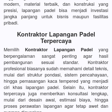
modern, material terbaik, dan konstruksi yang
presisi, lapangan padel bisa menjadi investasi
jangka panjang untuk bisnis maupun fasilitas
pribadi.
Kontraktor Lapangan Padel
Terpercaya
Memilih
yang
Kontraktor Lapangan Padel
berpengalaman sangat penting agar hasil
pembangunan sesuai standar. Kontraktor
profesional biasanya sudah memahami detail teknis,
mulai dari struktur pondasi, sistem pencahayaan,
hingga pemasangan kaca tempered yang menjadi
ciri khas lapangan padel. Selain itu, kontraktor
terpercaya juga memberikan konsultasi lengkap,
mulai dari desain awal, estimasi biaya, hingga
proses perawatan lapangan agar tetap awet dan