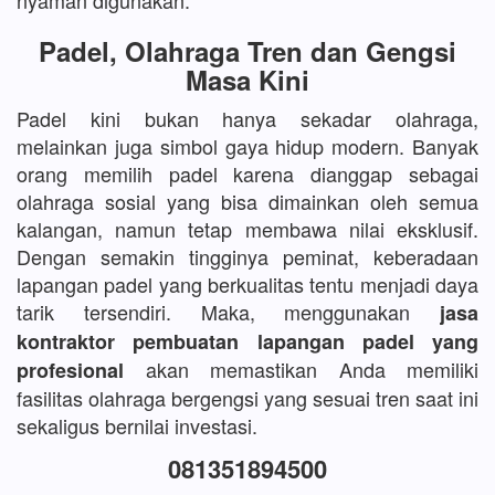
nyaman digunakan.
Padel, Olahraga Tren dan Gengsi
Masa Kini
Padel kini bukan hanya sekadar olahraga,
melainkan juga simbol gaya hidup modern. Banyak
orang memilih padel karena dianggap sebagai
olahraga sosial yang bisa dimainkan oleh semua
kalangan, namun tetap membawa nilai eksklusif.
Dengan semakin tingginya peminat, keberadaan
lapangan padel yang berkualitas tentu menjadi daya
tarik tersendiri. Maka, menggunakan
jasa
kontraktor pembuatan lapangan padel yang
akan memastikan Anda memiliki
profesional
fasilitas olahraga bergengsi yang sesuai tren saat ini
sekaligus bernilai investasi.
081351894500