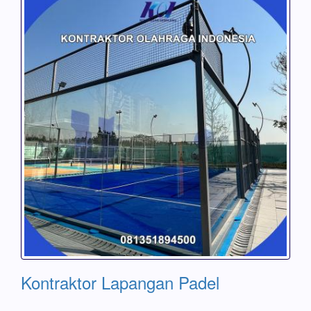
Kontraktor Lapangan Padel