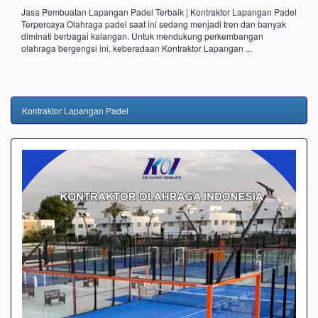
Jasa Pembuatan Lapangan Padel Terbaik | Kontraktor Lapangan Padel
Terpercaya Olahraga padel saat ini sedang menjadi tren dan banyak
diminati berbagai kalangan. Untuk mendukung perkembangan
olahraga bergengsi ini, keberadaan Kontraktor Lapangan ...
Kontraktor Lapangan Padel