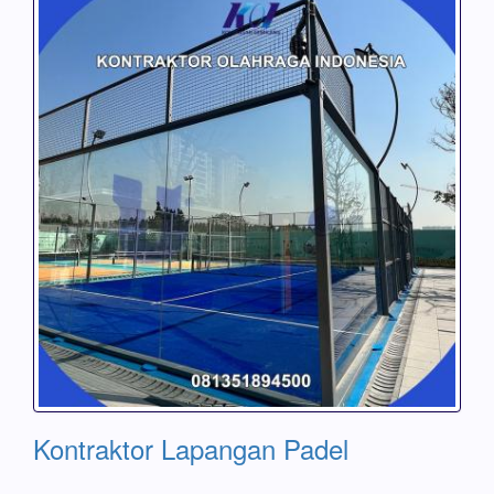
Kontraktor Lapangan Padel