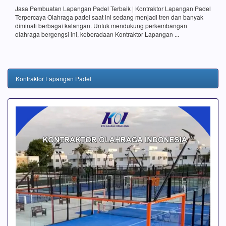
Jasa Pembuatan Lapangan Padel Terbaik | Kontraktor Lapangan Padel
Terpercaya Olahraga padel saat ini sedang menjadi tren dan banyak
diminati berbagai kalangan. Untuk mendukung perkembangan
olahraga bergengsi ini, keberadaan Kontraktor Lapangan ...
Kontraktor Lapangan Padel