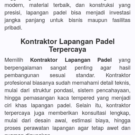
modern, material terbaik, dan konstruksi yang
presisi, lapangan padel bisa menjadi investasi
jangka panjang untuk bisnis maupun fasilitas
pribadi.
Kontraktor Lapangan Padel
Terpercaya
Memilih
yang
Kontraktor Lapangan Padel
berpengalaman sangat penting agar hasil
pembangunan sesuai standar. Kontraktor
profesional biasanya sudah memahami detail teknis,
mulai dari struktur pondasi, sistem pencahayaan,
hingga pemasangan kaca tempered yang menjadi
ciri khas lapangan padel. Selain itu, kontraktor
terpercaya juga memberikan konsultasi lengkap,
mulai dari desain awal, estimasi biaya, hingga
proses perawatan lapangan agar tetap awet dan