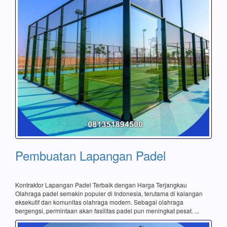
Pembuatan Lapangan Padel
Kontraktor Lapangan Padel Terbaik dengan Harga Terjangkau
Olahraga padel semakin populer di Indonesia, terutama di kalangan
eksekutif dan komunitas olahraga modern. Sebagai olahraga
bergengsi, permintaan akan fasilitas padel pun meningkat pesat. ...