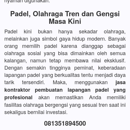
nyaman digunakan.
Padel, Olahraga Tren dan Gengsi
Masa Kini
Padel kini bukan hanya sekadar olahraga,
melainkan juga simbol gaya hidup modern. Banyak
orang memilih padel karena dianggap sebagai
olahraga sosial yang bisa dimainkan oleh semua
kalangan, namun tetap membawa nilai eksklusif.
Dengan semakin tingginya peminat, keberadaan
lapangan padel yang berkualitas tentu menjadi daya
tarik tersendiri. Maka, menggunakan
jasa
kontraktor pembuatan lapangan padel yang
akan memastikan Anda memiliki
profesional
fasilitas olahraga bergengsi yang sesuai tren saat ini
sekaligus bernilai investasi.
081351894500