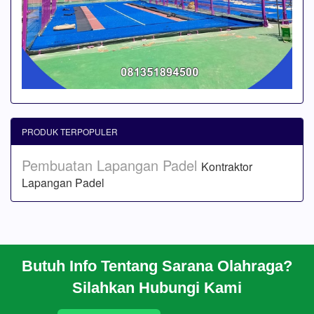
PRODUK TERPOPULER
Pembuatan Lapangan Padel
Kontraktor
Lapangan Padel
Butuh Info Tentang Sarana Olahraga?
BERANDA
Silahkan Hubungi Kami
PROFIL
CARA PESAN