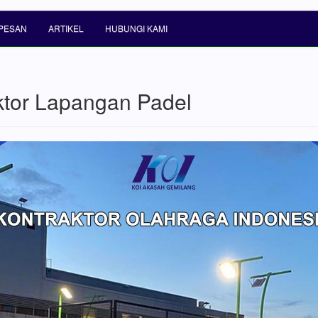
PESAN
ARTIKEL
HUBUNGI KAMI
ktor Lapangan Padel