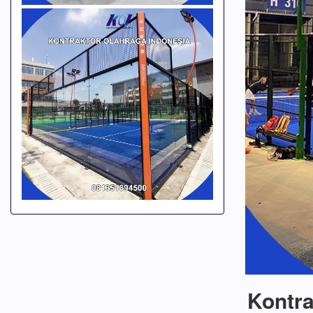
Kontra