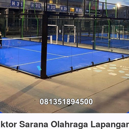
ktor Sarana Olahraga Lapanga