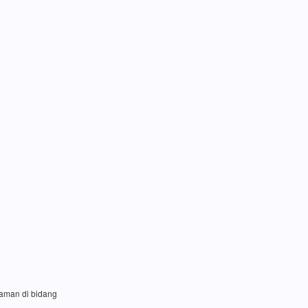
laman di bidang