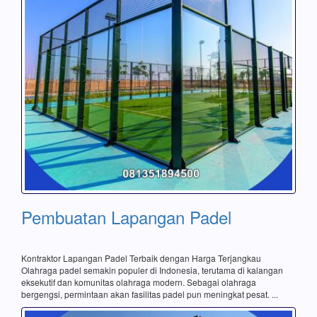
Pembuatan Lapangan Padel
Kontraktor Lapangan Padel Terbaik dengan Harga Terjangkau
Olahraga padel semakin populer di Indonesia, terutama di kalangan
eksekutif dan komunitas olahraga modern. Sebagai olahraga
bergengsi, permintaan akan fasilitas padel pun meningkat pesat. ...