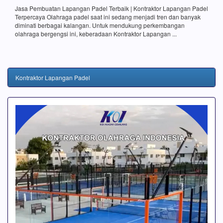
Jasa Pembuatan Lapangan Padel Terbaik | Kontraktor Lapangan Padel
Terpercaya Olahraga padel saat ini sedang menjadi tren dan banyak
diminati berbagai kalangan. Untuk mendukung perkembangan
olahraga bergengsi ini, keberadaan Kontraktor Lapangan ...
Kontraktor Lapangan Padel