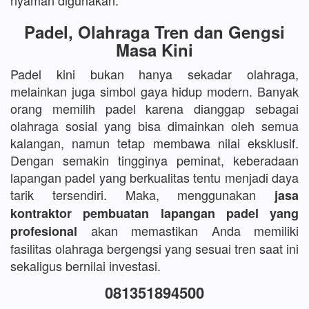
nyaman digunakan.
Padel, Olahraga Tren dan Gengsi
Masa Kini
Padel kini bukan hanya sekadar olahraga,
melainkan juga simbol gaya hidup modern. Banyak
orang memilih padel karena dianggap sebagai
olahraga sosial yang bisa dimainkan oleh semua
kalangan, namun tetap membawa nilai eksklusif.
Dengan semakin tingginya peminat, keberadaan
lapangan padel yang berkualitas tentu menjadi daya
tarik tersendiri. Maka, menggunakan
jasa
kontraktor pembuatan lapangan padel yang
akan memastikan Anda memiliki
profesional
fasilitas olahraga bergengsi yang sesuai tren saat ini
sekaligus bernilai investasi.
081351894500