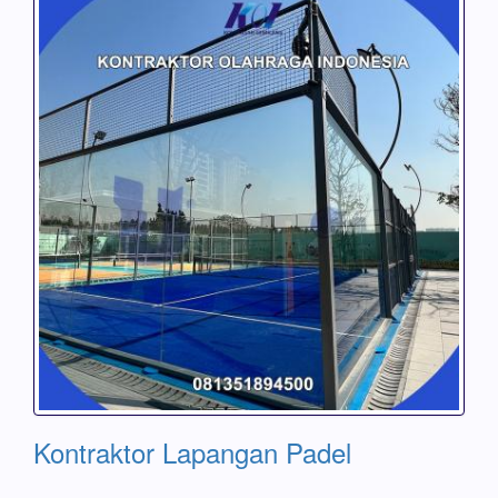
Kontraktor Lapangan Padel