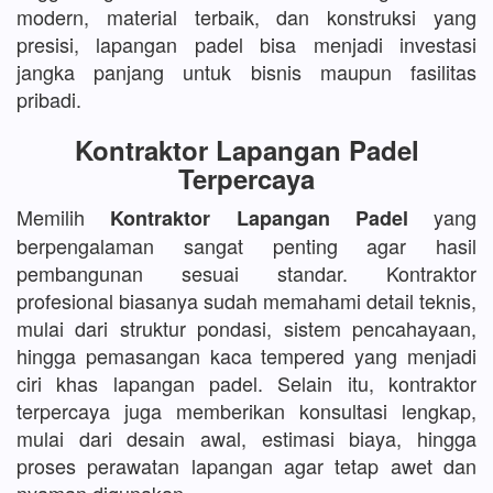
modern, material terbaik, dan konstruksi yang
presisi, lapangan padel bisa menjadi investasi
jangka panjang untuk bisnis maupun fasilitas
pribadi.
Kontraktor Lapangan Padel
Terpercaya
Memilih
yang
Kontraktor Lapangan Padel
berpengalaman sangat penting agar hasil
pembangunan sesuai standar. Kontraktor
profesional biasanya sudah memahami detail teknis,
mulai dari struktur pondasi, sistem pencahayaan,
hingga pemasangan kaca tempered yang menjadi
ciri khas lapangan padel. Selain itu, kontraktor
terpercaya juga memberikan konsultasi lengkap,
mulai dari desain awal, estimasi biaya, hingga
proses perawatan lapangan agar tetap awet dan