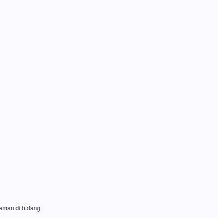
laman di bidang