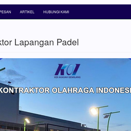
PESAN
ARTIKEL
HUBUNGI KAMI
ktor Lapangan Padel