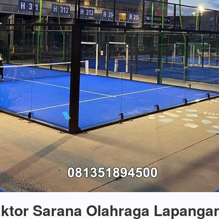
ktor Sarana Olahraga Lapanga