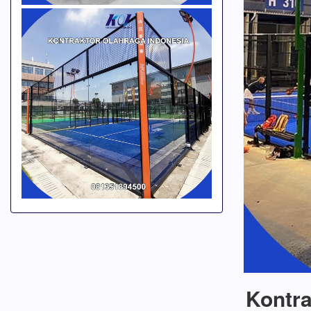
Kontra