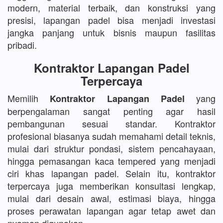
modern, material terbaik, dan konstruksi yang
presisi, lapangan padel bisa menjadi investasi
jangka panjang untuk bisnis maupun fasilitas
pribadi.
Kontraktor Lapangan Padel
Terpercaya
Memilih
yang
Kontraktor Lapangan Padel
berpengalaman sangat penting agar hasil
pembangunan sesuai standar. Kontraktor
profesional biasanya sudah memahami detail teknis,
mulai dari struktur pondasi, sistem pencahayaan,
hingga pemasangan kaca tempered yang menjadi
ciri khas lapangan padel. Selain itu, kontraktor
terpercaya juga memberikan konsultasi lengkap,
mulai dari desain awal, estimasi biaya, hingga
proses perawatan lapangan agar tetap awet dan