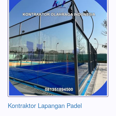
Kontraktor Lapangan Padel