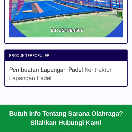
PRODUK TERPOPULER
Pembuatan Lapangan Padel
Kontraktor
Lapangan Padel
Butuh Info Tentang Sarana Olahraga?
BERANDA
Silahkan Hubungi Kami
PROFIL
CARA PESAN