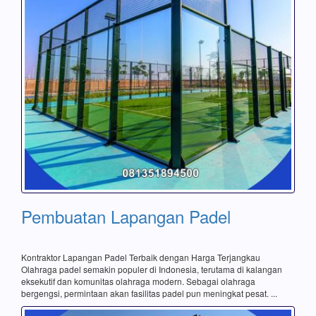
Pembuatan Lapangan Padel
Kontraktor Lapangan Padel Terbaik dengan Harga Terjangkau
Olahraga padel semakin populer di Indonesia, terutama di kalangan
eksekutif dan komunitas olahraga modern. Sebagai olahraga
bergengsi, permintaan akan fasilitas padel pun meningkat pesat. ...