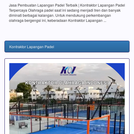
Jasa Pembuatan Lapangan Padel Terbaik | Kontraktor Lapangan Padel
Terpercaya Olahraga padel saat ini sedang menjadi tren dan banyak
diminati berbagai kalangan. Untuk mendukung perkembangan
olahraga bergengsi ini, keberadaan Kontraktor Lapangan ...
Kontraktor Lapangan Padel