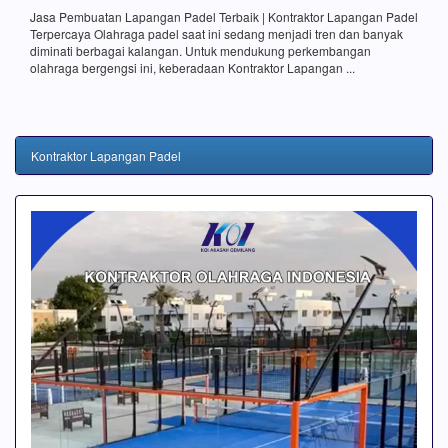
Jasa Pembuatan Lapangan Padel Terbaik | Kontraktor Lapangan Padel
Terpercaya Olahraga padel saat ini sedang menjadi tren dan banyak
diminati berbagai kalangan. Untuk mendukung perkembangan
olahraga bergengsi ini, keberadaan Kontraktor Lapangan ...
Kontraktor Lapangan Padel