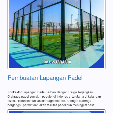
Pembuatan Lapangan Padel
Kontraktor Lapangan Padel Terbaik dengan Harga Terjangkau
Olahraga padel semakin populer di Indonesia, terutama di kalangan
eksekutif dan komunitas olahraga modern. Sebagai olahraga
bergengsi, permintaan akan fasilitas padel pun meningkat pesat. ...