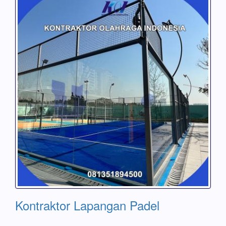
Kontraktor Lapangan Padel