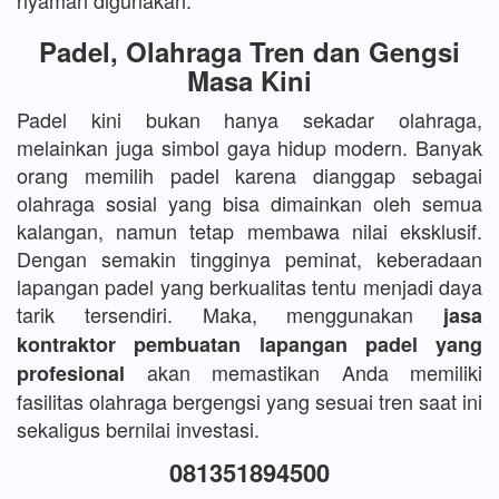
nyaman digunakan.
Padel, Olahraga Tren dan Gengsi
Masa Kini
Padel kini bukan hanya sekadar olahraga,
melainkan juga simbol gaya hidup modern. Banyak
orang memilih padel karena dianggap sebagai
olahraga sosial yang bisa dimainkan oleh semua
kalangan, namun tetap membawa nilai eksklusif.
Dengan semakin tingginya peminat, keberadaan
lapangan padel yang berkualitas tentu menjadi daya
tarik tersendiri. Maka, menggunakan
jasa
kontraktor pembuatan lapangan padel yang
akan memastikan Anda memiliki
profesional
fasilitas olahraga bergengsi yang sesuai tren saat ini
sekaligus bernilai investasi.
081351894500