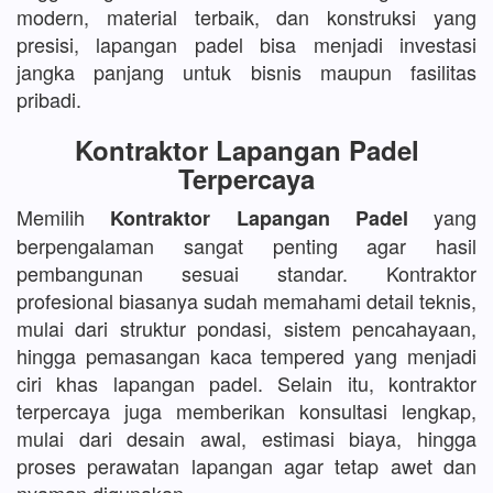
modern, material terbaik, dan konstruksi yang
presisi, lapangan padel bisa menjadi investasi
jangka panjang untuk bisnis maupun fasilitas
pribadi.
Kontraktor Lapangan Padel
Terpercaya
Memilih
yang
Kontraktor Lapangan Padel
berpengalaman sangat penting agar hasil
pembangunan sesuai standar. Kontraktor
profesional biasanya sudah memahami detail teknis,
mulai dari struktur pondasi, sistem pencahayaan,
hingga pemasangan kaca tempered yang menjadi
ciri khas lapangan padel. Selain itu, kontraktor
terpercaya juga memberikan konsultasi lengkap,
mulai dari desain awal, estimasi biaya, hingga
proses perawatan lapangan agar tetap awet dan