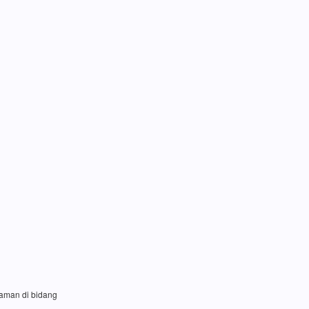
laman di bidang