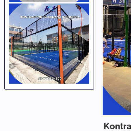
Kontra