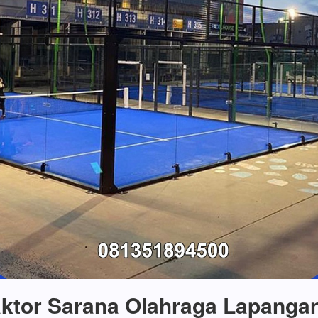
ktor Sarana Olahraga Lapanga