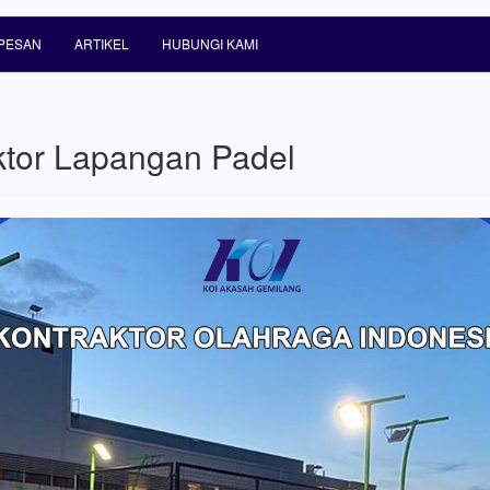
PESAN
ARTIKEL
HUBUNGI KAMI
ktor Lapangan Padel