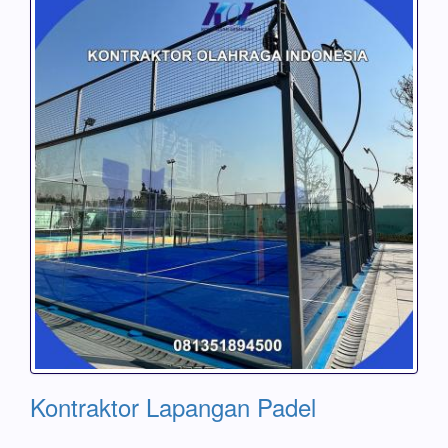
Kontraktor Lapangan Padel