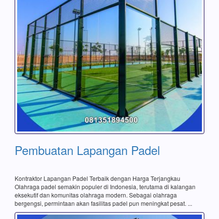
Pembuatan Lapangan Padel
Kontraktor Lapangan Padel Terbaik dengan Harga Terjangkau
Olahraga padel semakin populer di Indonesia, terutama di kalangan
eksekutif dan komunitas olahraga modern. Sebagai olahraga
bergengsi, permintaan akan fasilitas padel pun meningkat pesat. ...