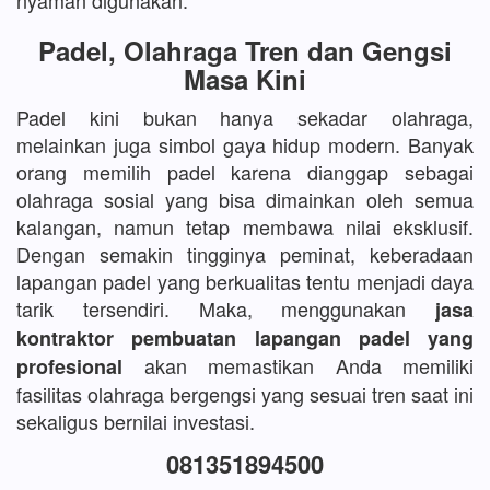
nyaman digunakan.
Padel, Olahraga Tren dan Gengsi
Masa Kini
Padel kini bukan hanya sekadar olahraga,
melainkan juga simbol gaya hidup modern. Banyak
orang memilih padel karena dianggap sebagai
olahraga sosial yang bisa dimainkan oleh semua
kalangan, namun tetap membawa nilai eksklusif.
Dengan semakin tingginya peminat, keberadaan
lapangan padel yang berkualitas tentu menjadi daya
tarik tersendiri. Maka, menggunakan
jasa
kontraktor pembuatan lapangan padel yang
akan memastikan Anda memiliki
profesional
fasilitas olahraga bergengsi yang sesuai tren saat ini
sekaligus bernilai investasi.
081351894500