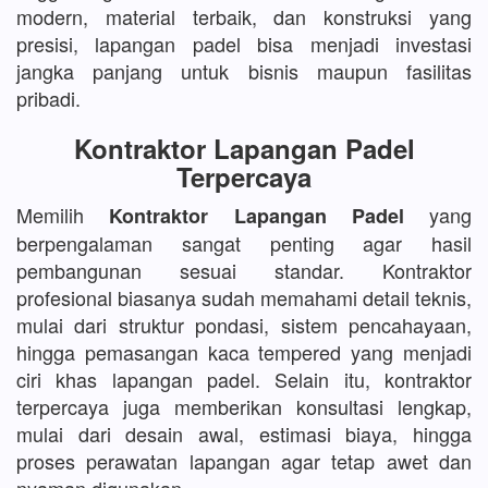
modern, material terbaik, dan konstruksi yang
presisi, lapangan padel bisa menjadi investasi
jangka panjang untuk bisnis maupun fasilitas
pribadi.
Kontraktor Lapangan Padel
Terpercaya
Memilih
yang
Kontraktor Lapangan Padel
berpengalaman sangat penting agar hasil
pembangunan sesuai standar. Kontraktor
profesional biasanya sudah memahami detail teknis,
mulai dari struktur pondasi, sistem pencahayaan,
hingga pemasangan kaca tempered yang menjadi
ciri khas lapangan padel. Selain itu, kontraktor
terpercaya juga memberikan konsultasi lengkap,
mulai dari desain awal, estimasi biaya, hingga
proses perawatan lapangan agar tetap awet dan