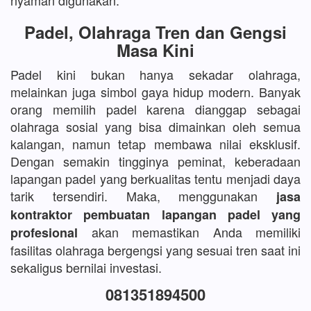
nyaman digunakan.
Padel, Olahraga Tren dan Gengsi
Masa Kini
Padel kini bukan hanya sekadar olahraga,
melainkan juga simbol gaya hidup modern. Banyak
orang memilih padel karena dianggap sebagai
olahraga sosial yang bisa dimainkan oleh semua
kalangan, namun tetap membawa nilai eksklusif.
Dengan semakin tingginya peminat, keberadaan
lapangan padel yang berkualitas tentu menjadi daya
tarik tersendiri. Maka, menggunakan
jasa
kontraktor pembuatan lapangan padel yang
akan memastikan Anda memiliki
profesional
fasilitas olahraga bergengsi yang sesuai tren saat ini
sekaligus bernilai investasi.
081351894500