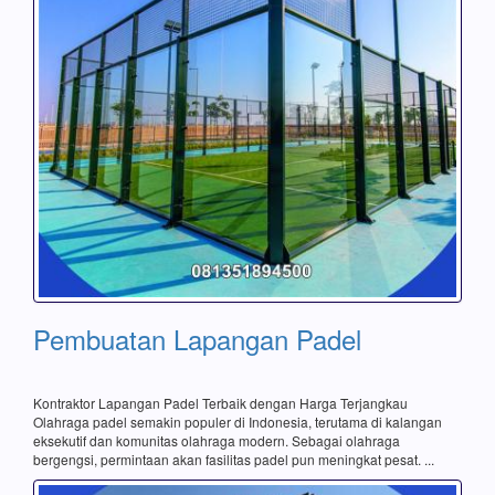
Pembuatan Lapangan Padel
Kontraktor Lapangan Padel Terbaik dengan Harga Terjangkau
Olahraga padel semakin populer di Indonesia, terutama di kalangan
eksekutif dan komunitas olahraga modern. Sebagai olahraga
bergengsi, permintaan akan fasilitas padel pun meningkat pesat. ...