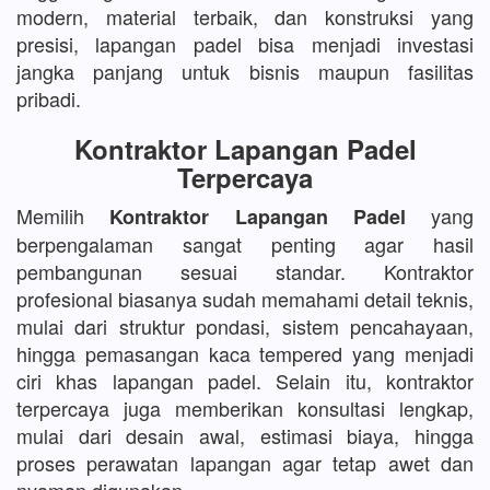
modern, material terbaik, dan konstruksi yang
presisi, lapangan padel bisa menjadi investasi
jangka panjang untuk bisnis maupun fasilitas
pribadi.
Kontraktor Lapangan Padel
Terpercaya
Memilih
yang
Kontraktor Lapangan Padel
berpengalaman sangat penting agar hasil
pembangunan sesuai standar. Kontraktor
profesional biasanya sudah memahami detail teknis,
mulai dari struktur pondasi, sistem pencahayaan,
hingga pemasangan kaca tempered yang menjadi
ciri khas lapangan padel. Selain itu, kontraktor
terpercaya juga memberikan konsultasi lengkap,
mulai dari desain awal, estimasi biaya, hingga
proses perawatan lapangan agar tetap awet dan