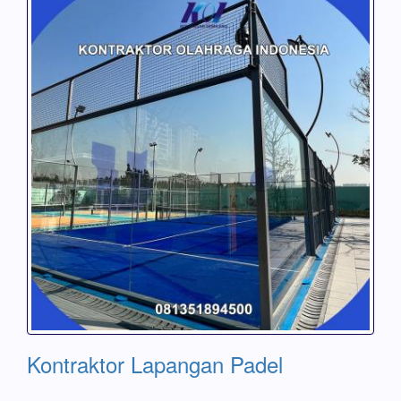
Kontraktor Lapangan Padel