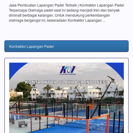
Jasa Pembuatan Lapangan Padel Terbaik | Kontraktor Lapangan Padel
Terpercaya Olahraga padel saat ini sedang menjadi tren dan banyak
diminati berbagai kalangan. Untuk mendukung perkembangan
olahraga bergengsi ini, keberadaan Kontraktor Lapangan ...
Kontraktor Lapangan Padel