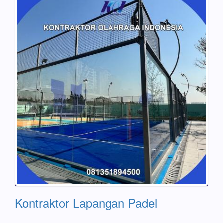
Kontraktor Lapangan Padel