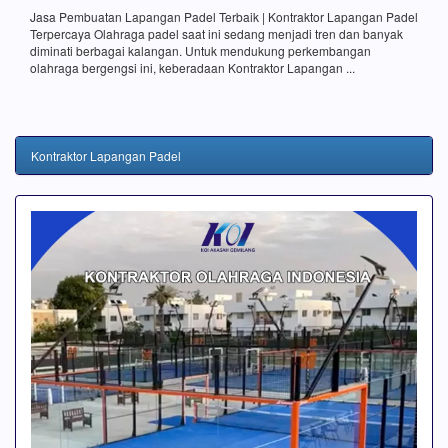
Jasa Pembuatan Lapangan Padel Terbaik | Kontraktor Lapangan Padel
Terpercaya Olahraga padel saat ini sedang menjadi tren dan banyak
diminati berbagai kalangan. Untuk mendukung perkembangan
olahraga bergengsi ini, keberadaan Kontraktor Lapangan ...
Kontraktor Lapangan Padel