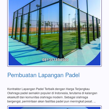
Pembuatan Lapangan Padel
Kontraktor Lapangan Padel Terbaik dengan Harga Terjangkau
Olahraga padel semakin populer di Indonesia, terutama di kalangan
eksekutif dan komunitas olahraga modern. Sebagai olahraga
bergengsi, permintaan akan fasilitas padel pun meningkat pesat. ...