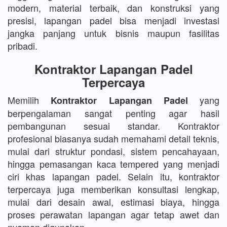
modern, material terbaik, dan konstruksi yang
presisi, lapangan padel bisa menjadi investasi
jangka panjang untuk bisnis maupun fasilitas
pribadi.
Kontraktor Lapangan Padel
Terpercaya
Memilih
yang
Kontraktor Lapangan Padel
berpengalaman sangat penting agar hasil
pembangunan sesuai standar. Kontraktor
profesional biasanya sudah memahami detail teknis,
mulai dari struktur pondasi, sistem pencahayaan,
hingga pemasangan kaca tempered yang menjadi
ciri khas lapangan padel. Selain itu, kontraktor
terpercaya juga memberikan konsultasi lengkap,
mulai dari desain awal, estimasi biaya, hingga
proses perawatan lapangan agar tetap awet dan