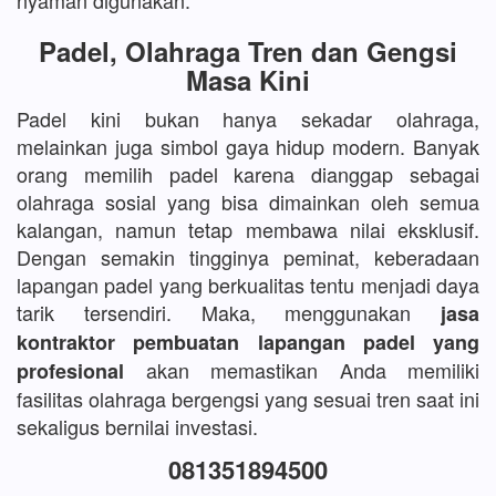
nyaman digunakan.
Padel, Olahraga Tren dan Gengsi
Masa Kini
Padel kini bukan hanya sekadar olahraga,
melainkan juga simbol gaya hidup modern. Banyak
orang memilih padel karena dianggap sebagai
olahraga sosial yang bisa dimainkan oleh semua
kalangan, namun tetap membawa nilai eksklusif.
Dengan semakin tingginya peminat, keberadaan
lapangan padel yang berkualitas tentu menjadi daya
tarik tersendiri. Maka, menggunakan
jasa
kontraktor pembuatan lapangan padel yang
akan memastikan Anda memiliki
profesional
fasilitas olahraga bergengsi yang sesuai tren saat ini
sekaligus bernilai investasi.
081351894500