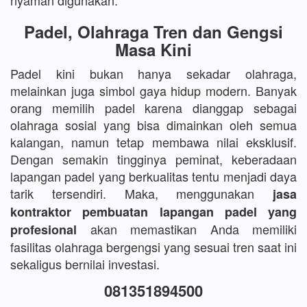
nyaman digunakan.
Padel, Olahraga Tren dan Gengsi
Masa Kini
Padel kini bukan hanya sekadar olahraga,
melainkan juga simbol gaya hidup modern. Banyak
orang memilih padel karena dianggap sebagai
olahraga sosial yang bisa dimainkan oleh semua
kalangan, namun tetap membawa nilai eksklusif.
Dengan semakin tingginya peminat, keberadaan
lapangan padel yang berkualitas tentu menjadi daya
tarik tersendiri. Maka, menggunakan
jasa
kontraktor pembuatan lapangan padel yang
akan memastikan Anda memiliki
profesional
fasilitas olahraga bergengsi yang sesuai tren saat ini
sekaligus bernilai investasi.
081351894500