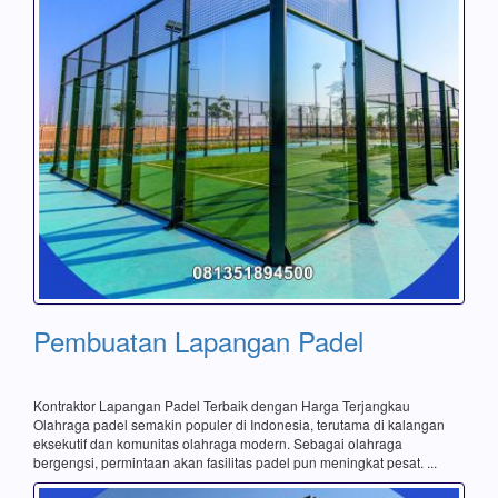
Pembuatan Lapangan Padel
Kontraktor Lapangan Padel Terbaik dengan Harga Terjangkau
Olahraga padel semakin populer di Indonesia, terutama di kalangan
eksekutif dan komunitas olahraga modern. Sebagai olahraga
bergengsi, permintaan akan fasilitas padel pun meningkat pesat. ...