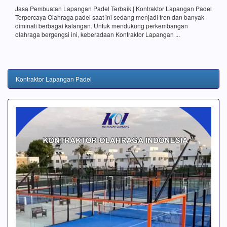
Jasa Pembuatan Lapangan Padel Terbaik | Kontraktor Lapangan Padel
Terpercaya Olahraga padel saat ini sedang menjadi tren dan banyak
diminati berbagai kalangan. Untuk mendukung perkembangan
olahraga bergengsi ini, keberadaan Kontraktor Lapangan ...
Kontraktor Lapangan Padel