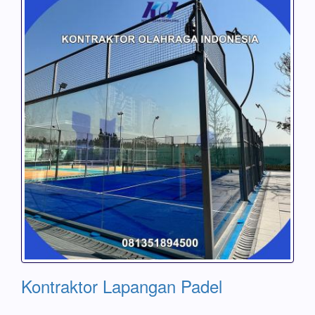
Kontraktor Lapangan Padel