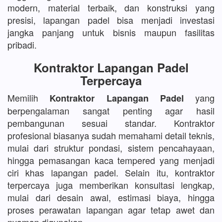
modern, material terbaik, dan konstruksi yang
presisi, lapangan padel bisa menjadi investasi
jangka panjang untuk bisnis maupun fasilitas
pribadi.
Kontraktor Lapangan Padel
Terpercaya
Memilih
yang
Kontraktor Lapangan Padel
berpengalaman sangat penting agar hasil
pembangunan sesuai standar. Kontraktor
profesional biasanya sudah memahami detail teknis,
mulai dari struktur pondasi, sistem pencahayaan,
hingga pemasangan kaca tempered yang menjadi
ciri khas lapangan padel. Selain itu, kontraktor
terpercaya juga memberikan konsultasi lengkap,
mulai dari desain awal, estimasi biaya, hingga
proses perawatan lapangan agar tetap awet dan