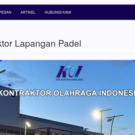
PESAN
ARTIKEL
HUBUNGI KAMI
ktor Lapangan Padel