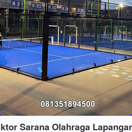
ktor Sarana Olahraga Lapanga