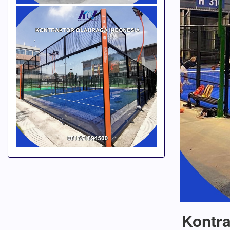
Kontra