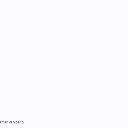
laman di bidang