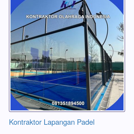
Kontraktor Lapangan Padel