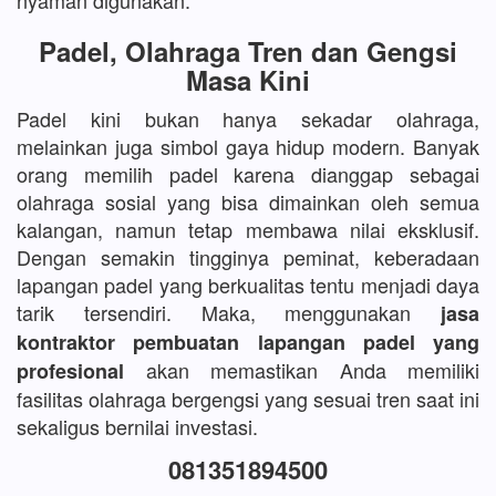
nyaman digunakan.
Padel, Olahraga Tren dan Gengsi
Masa Kini
Padel kini bukan hanya sekadar olahraga,
melainkan juga simbol gaya hidup modern. Banyak
orang memilih padel karena dianggap sebagai
olahraga sosial yang bisa dimainkan oleh semua
kalangan, namun tetap membawa nilai eksklusif.
Dengan semakin tingginya peminat, keberadaan
lapangan padel yang berkualitas tentu menjadi daya
tarik tersendiri. Maka, menggunakan
jasa
kontraktor pembuatan lapangan padel yang
akan memastikan Anda memiliki
profesional
fasilitas olahraga bergengsi yang sesuai tren saat ini
sekaligus bernilai investasi.
081351894500