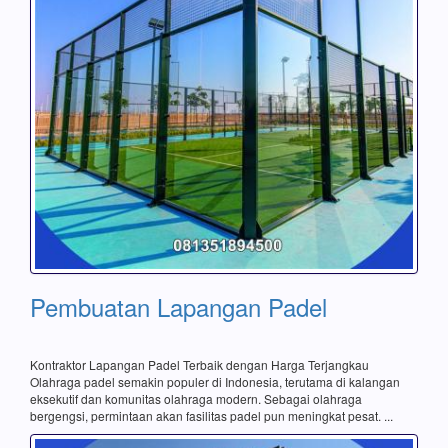
Pembuatan Lapangan Padel
Kontraktor Lapangan Padel Terbaik dengan Harga Terjangkau
Olahraga padel semakin populer di Indonesia, terutama di kalangan
eksekutif dan komunitas olahraga modern. Sebagai olahraga
bergengsi, permintaan akan fasilitas padel pun meningkat pesat. ...