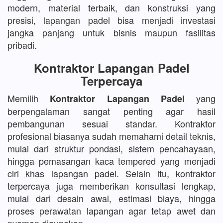
modern, material terbaik, dan konstruksi yang
presisi, lapangan padel bisa menjadi investasi
jangka panjang untuk bisnis maupun fasilitas
pribadi.
Kontraktor Lapangan Padel
Terpercaya
Memilih
yang
Kontraktor Lapangan Padel
berpengalaman sangat penting agar hasil
pembangunan sesuai standar. Kontraktor
profesional biasanya sudah memahami detail teknis,
mulai dari struktur pondasi, sistem pencahayaan,
hingga pemasangan kaca tempered yang menjadi
ciri khas lapangan padel. Selain itu, kontraktor
terpercaya juga memberikan konsultasi lengkap,
mulai dari desain awal, estimasi biaya, hingga
proses perawatan lapangan agar tetap awet dan