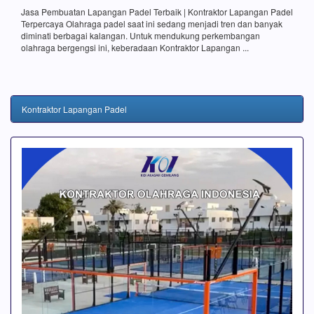
Jasa Pembuatan Lapangan Padel Terbaik | Kontraktor Lapangan Padel
Terpercaya Olahraga padel saat ini sedang menjadi tren dan banyak
diminati berbagai kalangan. Untuk mendukung perkembangan
olahraga bergengsi ini, keberadaan Kontraktor Lapangan ...
Kontraktor Lapangan Padel