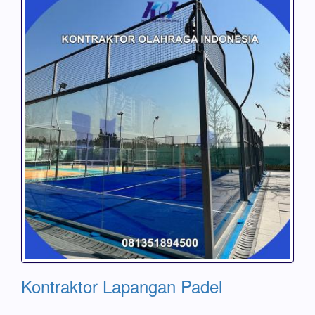
Kontraktor Lapangan Padel