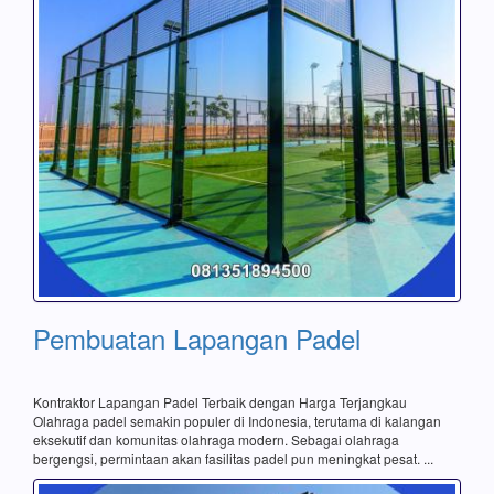
Pembuatan Lapangan Padel
Kontraktor Lapangan Padel Terbaik dengan Harga Terjangkau
Olahraga padel semakin populer di Indonesia, terutama di kalangan
eksekutif dan komunitas olahraga modern. Sebagai olahraga
bergengsi, permintaan akan fasilitas padel pun meningkat pesat. ...