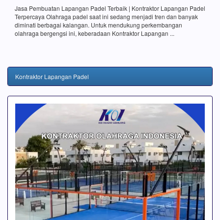
Jasa Pembuatan Lapangan Padel Terbaik | Kontraktor Lapangan Padel
Terpercaya Olahraga padel saat ini sedang menjadi tren dan banyak
diminati berbagai kalangan. Untuk mendukung perkembangan
olahraga bergengsi ini, keberadaan Kontraktor Lapangan ...
Kontraktor Lapangan Padel