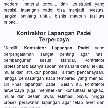
modern, material terbaik, dan konstruksi yang
presisi, lapangan padel bisa menjadi investasi
jangka panjang untuk bisnis maupun fasilitas
pribadi.
Kontraktor Lapangan Padel
Terpercaya
Memilih
yang
Kontraktor Lapangan Padel
berpengalaman sangat penting agar hasil
pembangunan sesuai standar. Kontraktor
profesional biasanya sudah memahami detail teknis,
mulai dari struktur pondasi, sistem pencahayaan,
hingga pemasangan kaca tempered yang menjadi
ciri khas lapangan padel. Selain itu, kontraktor
terpercaya juga memberikan konsultasi lengkap,
mulai dari desain awal, estimasi biaya, hingga
proses perawatan lapangan agar tetap awet dan