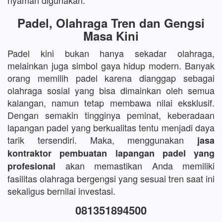
nyaman digunakan.
Padel, Olahraga Tren dan Gengsi
Masa Kini
Padel kini bukan hanya sekadar olahraga,
melainkan juga simbol gaya hidup modern. Banyak
orang memilih padel karena dianggap sebagai
olahraga sosial yang bisa dimainkan oleh semua
kalangan, namun tetap membawa nilai eksklusif.
Dengan semakin tingginya peminat, keberadaan
lapangan padel yang berkualitas tentu menjadi daya
tarik tersendiri. Maka, menggunakan
jasa
kontraktor pembuatan lapangan padel yang
akan memastikan Anda memiliki
profesional
fasilitas olahraga bergengsi yang sesuai tren saat ini
sekaligus bernilai investasi.
081351894500