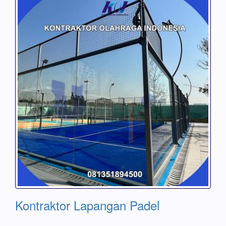
Kontraktor Lapangan Padel