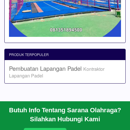
PRODUK TERPOPULER
Pembuatan Lapangan Padel
Kontraktor
Lapangan Padel
Butuh Info Tentang Sarana Olahraga?
BERANDA
Silahkan Hubungi Kami
PROFIL
CARA PESAN