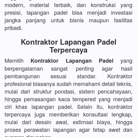
modern, material terbaik, dan konstruksi yang
presisi, lapangan padel bisa menjadi investasi
jangka panjang untuk bisnis maupun fasilitas
pribadi.
Kontraktor Lapangan Padel
Terpercaya
Memilih
yang
Kontraktor Lapangan Padel
berpengalaman sangat penting agar hasil
pembangunan sesuai standar. Kontraktor
profesional biasanya sudah memahami detail teknis,
mulai dari struktur pondasi, sistem pencahayaan,
hingga pemasangan kaca tempered yang menjadi
ciri khas lapangan padel. Selain itu, kontraktor
terpercaya juga memberikan konsultasi lengkap,
mulai dari desain awal, estimasi biaya, hingga
proses perawatan lapangan agar tetap awet dan