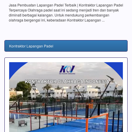
Jasa Pembuatan Lapangan Padel Terbaik | Kontraktor Lapangan Padel
Terpercaya Olahraga padel saat ini sedang menjadi tren dan banyak
diminati berbagai kalangan. Untuk mendukung perkembangan
olahraga bergengsi ini, keberadaan Kontraktor Lapangan ...
Kontraktor Lapangan Padel