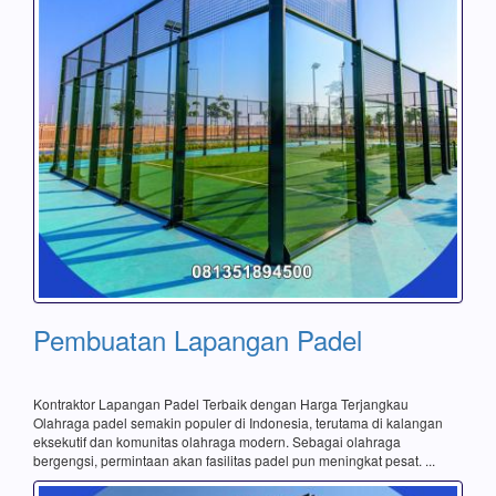
Pembuatan Lapangan Padel
Kontraktor Lapangan Padel Terbaik dengan Harga Terjangkau
Olahraga padel semakin populer di Indonesia, terutama di kalangan
eksekutif dan komunitas olahraga modern. Sebagai olahraga
bergengsi, permintaan akan fasilitas padel pun meningkat pesat. ...