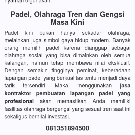
nyaman digunakan.
Padel, Olahraga Tren dan Gengsi
Masa Kini
Padel kini bukan hanya sekadar olahraga,
melainkan juga simbol gaya hidup modern. Banyak
orang memilih padel karena dianggap sebagai
olahraga sosial yang bisa dimainkan oleh semua
kalangan, namun tetap membawa nilai eksklusif.
Dengan semakin tingginya peminat, keberadaan
lapangan padel yang berkualitas tentu menjadi daya
tarik tersendiri. Maka, menggunakan
jasa
kontraktor pembuatan lapangan padel yang
akan memastikan Anda memiliki
profesional
fasilitas olahraga bergengsi yang sesuai tren saat ini
sekaligus bernilai investasi.
081351894500