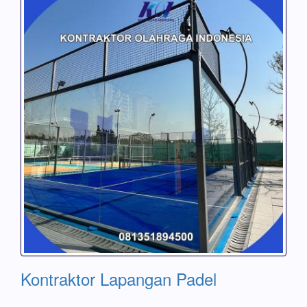
Kontraktor Lapangan Padel