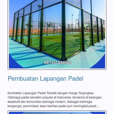
Pembuatan Lapangan Padel
Kontraktor Lapangan Padel Terbaik dengan Harga Terjangkau
Olahraga padel semakin populer di Indonesia, terutama di kalangan
eksekutif dan komunitas olahraga modern. Sebagai olahraga
bergengsi, permintaan akan fasilitas padel pun meningkat pesat. ...