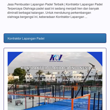
Jasa Pembuatan Lapangan Padel Terbaik | Kontraktor Lapangan Padel
Terpercaya Olahraga padel saat ini sedang menjadi tren dan banyak
diminati berbagai kalangan. Untuk mendukung perkembangan
olahraga bergengsi ini, keberadaan Kontraktor Lapangan ...
Kontraktor Lapangan Padel