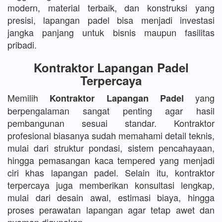
modern, material terbaik, dan konstruksi yang
presisi, lapangan padel bisa menjadi investasi
jangka panjang untuk bisnis maupun fasilitas
pribadi.
Kontraktor Lapangan Padel
Terpercaya
Memilih
yang
Kontraktor Lapangan Padel
berpengalaman sangat penting agar hasil
pembangunan sesuai standar. Kontraktor
profesional biasanya sudah memahami detail teknis,
mulai dari struktur pondasi, sistem pencahayaan,
hingga pemasangan kaca tempered yang menjadi
ciri khas lapangan padel. Selain itu, kontraktor
terpercaya juga memberikan konsultasi lengkap,
mulai dari desain awal, estimasi biaya, hingga
proses perawatan lapangan agar tetap awet dan