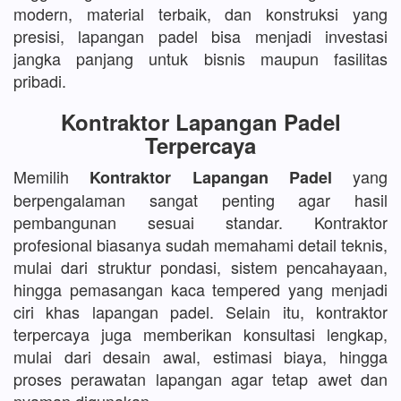
modern, material terbaik, dan konstruksi yang
presisi, lapangan padel bisa menjadi investasi
jangka panjang untuk bisnis maupun fasilitas
pribadi.
Kontraktor Lapangan Padel
Terpercaya
Memilih
yang
Kontraktor Lapangan Padel
berpengalaman sangat penting agar hasil
pembangunan sesuai standar. Kontraktor
profesional biasanya sudah memahami detail teknis,
mulai dari struktur pondasi, sistem pencahayaan,
hingga pemasangan kaca tempered yang menjadi
ciri khas lapangan padel. Selain itu, kontraktor
terpercaya juga memberikan konsultasi lengkap,
mulai dari desain awal, estimasi biaya, hingga
proses perawatan lapangan agar tetap awet dan