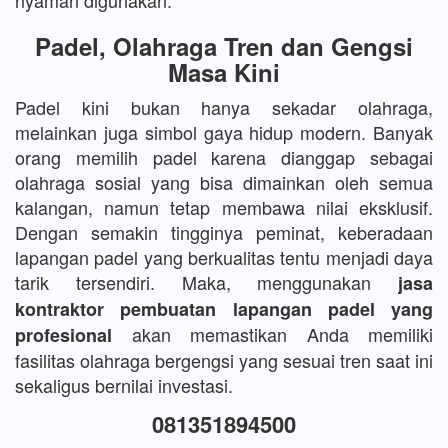
nyaman digunakan.
Padel, Olahraga Tren dan Gengsi
Masa Kini
Padel kini bukan hanya sekadar olahraga,
melainkan juga simbol gaya hidup modern. Banyak
orang memilih padel karena dianggap sebagai
olahraga sosial yang bisa dimainkan oleh semua
kalangan, namun tetap membawa nilai eksklusif.
Dengan semakin tingginya peminat, keberadaan
lapangan padel yang berkualitas tentu menjadi daya
tarik tersendiri. Maka, menggunakan
jasa
kontraktor pembuatan lapangan padel yang
akan memastikan Anda memiliki
profesional
fasilitas olahraga bergengsi yang sesuai tren saat ini
sekaligus bernilai investasi.
081351894500