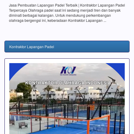
Jasa Pembuatan Lapangan Padel Terbaik | Kontraktor Lapangan Padel
Terpercaya Olahraga padel saat ini sedang menjadi tren dan banyak
diminati berbagai kalangan. Untuk mendukung perkembangan
olahraga bergengsi ini, keberadaan Kontraktor Lapangan ...
Kontraktor Lapangan Padel