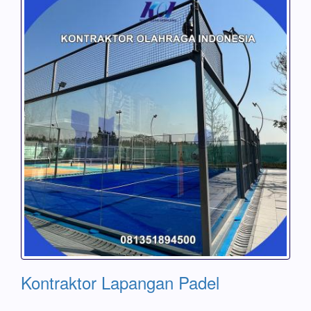
Kontraktor Lapangan Padel