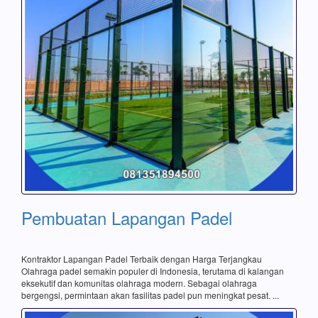
Pembuatan Lapangan Padel
Kontraktor Lapangan Padel Terbaik dengan Harga Terjangkau
Olahraga padel semakin populer di Indonesia, terutama di kalangan
eksekutif dan komunitas olahraga modern. Sebagai olahraga
bergengsi, permintaan akan fasilitas padel pun meningkat pesat. ...