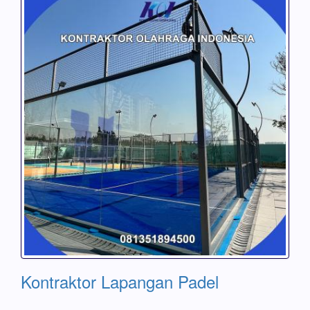
Kontraktor Lapangan Padel