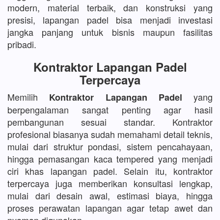
modern, material terbaik, dan konstruksi yang
presisi, lapangan padel bisa menjadi investasi
jangka panjang untuk bisnis maupun fasilitas
pribadi.
Kontraktor Lapangan Padel
Terpercaya
Memilih
yang
Kontraktor Lapangan Padel
berpengalaman sangat penting agar hasil
pembangunan sesuai standar. Kontraktor
profesional biasanya sudah memahami detail teknis,
mulai dari struktur pondasi, sistem pencahayaan,
hingga pemasangan kaca tempered yang menjadi
ciri khas lapangan padel. Selain itu, kontraktor
terpercaya juga memberikan konsultasi lengkap,
mulai dari desain awal, estimasi biaya, hingga
proses perawatan lapangan agar tetap awet dan