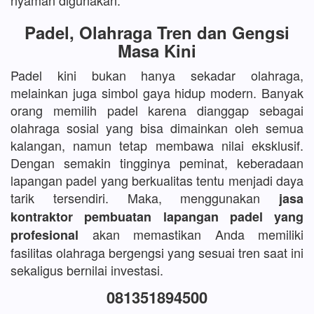
nyaman digunakan.
Padel, Olahraga Tren dan Gengsi
Masa Kini
Padel kini bukan hanya sekadar olahraga,
melainkan juga simbol gaya hidup modern. Banyak
orang memilih padel karena dianggap sebagai
olahraga sosial yang bisa dimainkan oleh semua
kalangan, namun tetap membawa nilai eksklusif.
Dengan semakin tingginya peminat, keberadaan
lapangan padel yang berkualitas tentu menjadi daya
tarik tersendiri. Maka, menggunakan
jasa
kontraktor pembuatan lapangan padel yang
akan memastikan Anda memiliki
profesional
fasilitas olahraga bergengsi yang sesuai tren saat ini
sekaligus bernilai investasi.
081351894500