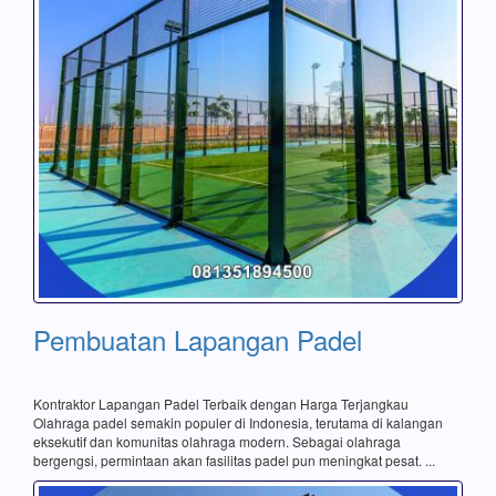
Pembuatan Lapangan Padel
Kontraktor Lapangan Padel Terbaik dengan Harga Terjangkau
Olahraga padel semakin populer di Indonesia, terutama di kalangan
eksekutif dan komunitas olahraga modern. Sebagai olahraga
bergengsi, permintaan akan fasilitas padel pun meningkat pesat. ...