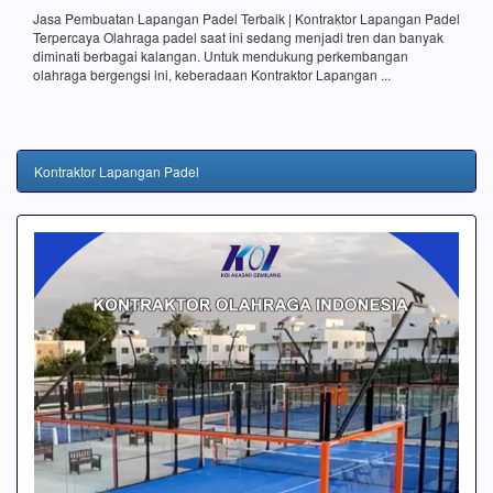
Jasa Pembuatan Lapangan Padel Terbaik | Kontraktor Lapangan Padel
Terpercaya Olahraga padel saat ini sedang menjadi tren dan banyak
diminati berbagai kalangan. Untuk mendukung perkembangan
olahraga bergengsi ini, keberadaan Kontraktor Lapangan ...
Kontraktor Lapangan Padel