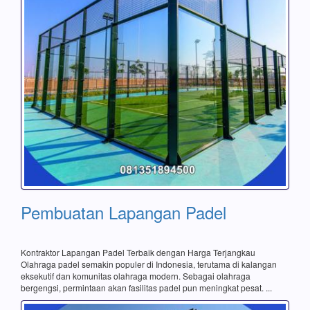
Pembuatan Lapangan Padel
Kontraktor Lapangan Padel Terbaik dengan Harga Terjangkau
Olahraga padel semakin populer di Indonesia, terutama di kalangan
eksekutif dan komunitas olahraga modern. Sebagai olahraga
bergengsi, permintaan akan fasilitas padel pun meningkat pesat. ...