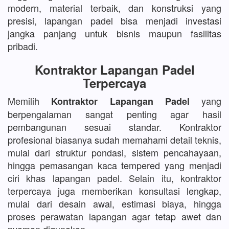
modern, material terbaik, dan konstruksi yang
presisi, lapangan padel bisa menjadi investasi
jangka panjang untuk bisnis maupun fasilitas
pribadi.
Kontraktor Lapangan Padel
Terpercaya
Memilih
yang
Kontraktor Lapangan Padel
berpengalaman sangat penting agar hasil
pembangunan sesuai standar. Kontraktor
profesional biasanya sudah memahami detail teknis,
mulai dari struktur pondasi, sistem pencahayaan,
hingga pemasangan kaca tempered yang menjadi
ciri khas lapangan padel. Selain itu, kontraktor
terpercaya juga memberikan konsultasi lengkap,
mulai dari desain awal, estimasi biaya, hingga
proses perawatan lapangan agar tetap awet dan