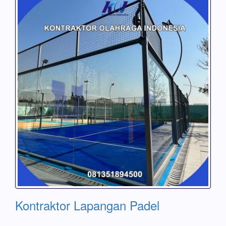
Kontraktor Lapangan Padel