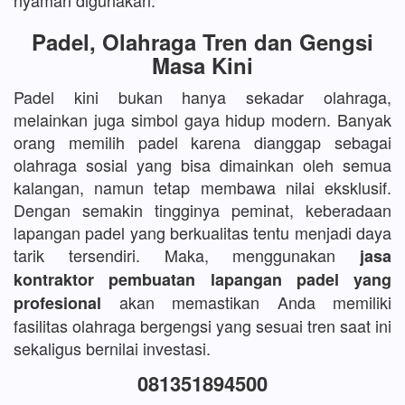
nyaman digunakan.
Padel, Olahraga Tren dan Gengsi
Masa Kini
Padel kini bukan hanya sekadar olahraga,
melainkan juga simbol gaya hidup modern. Banyak
orang memilih padel karena dianggap sebagai
olahraga sosial yang bisa dimainkan oleh semua
kalangan, namun tetap membawa nilai eksklusif.
Dengan semakin tingginya peminat, keberadaan
lapangan padel yang berkualitas tentu menjadi daya
tarik tersendiri. Maka, menggunakan
jasa
kontraktor pembuatan lapangan padel yang
akan memastikan Anda memiliki
profesional
fasilitas olahraga bergengsi yang sesuai tren saat ini
sekaligus bernilai investasi.
081351894500