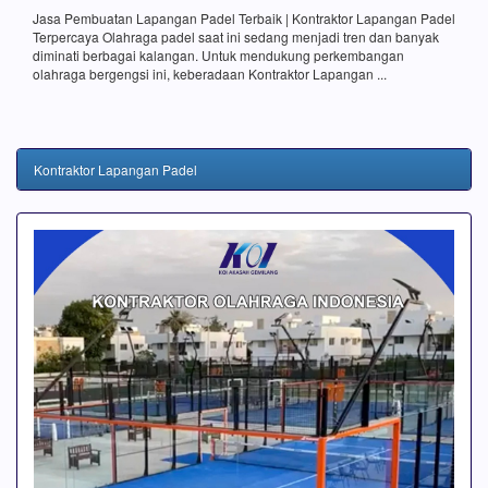
Jasa Pembuatan Lapangan Padel Terbaik | Kontraktor Lapangan Padel
Terpercaya Olahraga padel saat ini sedang menjadi tren dan banyak
diminati berbagai kalangan. Untuk mendukung perkembangan
olahraga bergengsi ini, keberadaan Kontraktor Lapangan ...
Kontraktor Lapangan Padel