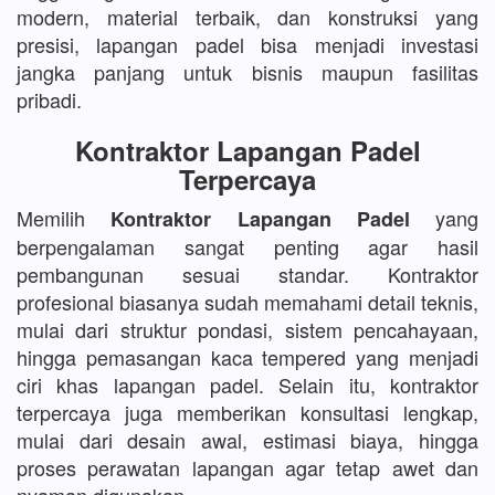
modern, material terbaik, dan konstruksi yang
presisi, lapangan padel bisa menjadi investasi
jangka panjang untuk bisnis maupun fasilitas
pribadi.
Kontraktor Lapangan Padel
Terpercaya
Memilih
yang
Kontraktor Lapangan Padel
berpengalaman sangat penting agar hasil
pembangunan sesuai standar. Kontraktor
profesional biasanya sudah memahami detail teknis,
mulai dari struktur pondasi, sistem pencahayaan,
hingga pemasangan kaca tempered yang menjadi
ciri khas lapangan padel. Selain itu, kontraktor
terpercaya juga memberikan konsultasi lengkap,
mulai dari desain awal, estimasi biaya, hingga
proses perawatan lapangan agar tetap awet dan