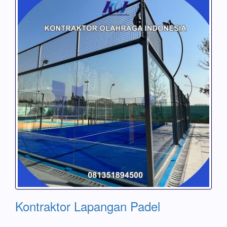
Kontraktor Lapangan Padel