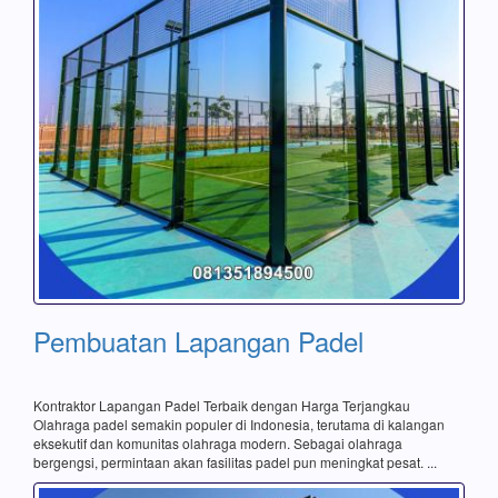
Pembuatan Lapangan Padel
Kontraktor Lapangan Padel Terbaik dengan Harga Terjangkau
Olahraga padel semakin populer di Indonesia, terutama di kalangan
eksekutif dan komunitas olahraga modern. Sebagai olahraga
bergengsi, permintaan akan fasilitas padel pun meningkat pesat. ...