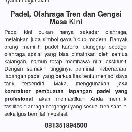
nyaman digunakan.
Padel, Olahraga Tren dan Gengsi
Masa Kini
Padel kini bukan hanya sekadar olahraga,
melainkan juga simbol gaya hidup modern. Banyak
orang memilih padel karena dianggap sebagai
olahraga sosial yang bisa dimainkan oleh semua
kalangan, namun tetap membawa nilai eksklusif.
Dengan semakin tingginya peminat, keberadaan
lapangan padel yang berkualitas tentu menjadi daya
tarik tersendiri. Maka, menggunakan
jasa
kontraktor pembuatan lapangan padel yang
akan memastikan Anda memiliki
profesional
fasilitas olahraga bergengsi yang sesuai tren saat ini
sekaligus bernilai investasi.
081351894500