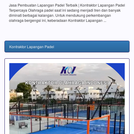
Jasa Pembuatan Lapangan Padel Terbaik | Kontraktor Lapangan Padel
Terpercaya Olahraga padel saat ini sedang menjadi tren dan banyak
diminati berbagai kalangan. Untuk mendukung perkembangan
olahraga bergengsi ini, keberadaan Kontraktor Lapangan ...
Kontraktor Lapangan Padel