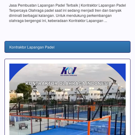
Jasa Pembuatan Lapangan Padel Terbaik | Kontraktor Lapangan Padel
Terpercaya Olahraga padel saat ini sedang menjadi tren dan banyak
diminati berbagai kalangan. Untuk mendukung perkembangan
olahraga bergengsi ini, keberadaan Kontraktor Lapangan ...
Kontraktor Lapangan Padel