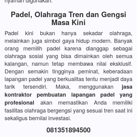
nyaman digunakan.
Padel, Olahraga Tren dan Gengsi
Masa Kini
Padel kini bukan hanya sekadar olahraga,
melainkan juga simbol gaya hidup modern. Banyak
orang memilih padel karena dianggap sebagai
olahraga sosial yang bisa dimainkan oleh semua
kalangan, namun tetap membawa nilai eksklusif.
Dengan semakin tingginya peminat, keberadaan
lapangan padel yang berkualitas tentu menjadi daya
tarik tersendiri. Maka, menggunakan
jasa
kontraktor pembuatan lapangan padel yang
akan memastikan Anda memiliki
profesional
fasilitas olahraga bergengsi yang sesuai tren saat ini
sekaligus bernilai investasi.
081351894500