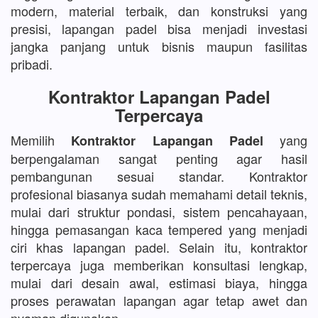
modern, material terbaik, dan konstruksi yang
presisi, lapangan padel bisa menjadi investasi
jangka panjang untuk bisnis maupun fasilitas
pribadi.
Kontraktor Lapangan Padel
Terpercaya
Memilih
yang
Kontraktor Lapangan Padel
berpengalaman sangat penting agar hasil
pembangunan sesuai standar. Kontraktor
profesional biasanya sudah memahami detail teknis,
mulai dari struktur pondasi, sistem pencahayaan,
hingga pemasangan kaca tempered yang menjadi
ciri khas lapangan padel. Selain itu, kontraktor
terpercaya juga memberikan konsultasi lengkap,
mulai dari desain awal, estimasi biaya, hingga
proses perawatan lapangan agar tetap awet dan