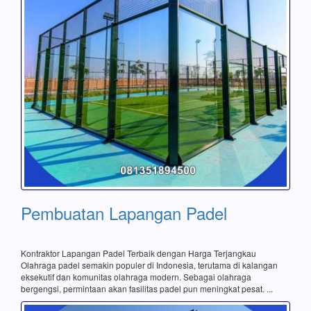
Pembuatan Lapangan Padel
Kontraktor Lapangan Padel Terbaik dengan Harga Terjangkau
Olahraga padel semakin populer di Indonesia, terutama di kalangan
eksekutif dan komunitas olahraga modern. Sebagai olahraga
bergengsi, permintaan akan fasilitas padel pun meningkat pesat. ...