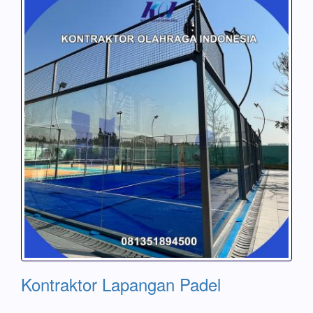
Kontraktor Lapangan Padel