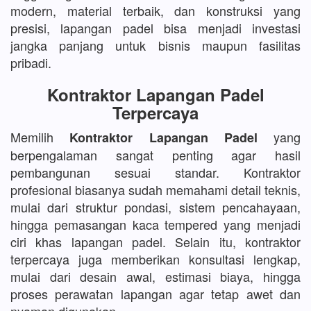
modern, material terbaik, dan konstruksi yang
presisi, lapangan padel bisa menjadi investasi
jangka panjang untuk bisnis maupun fasilitas
pribadi.
Kontraktor Lapangan Padel
Terpercaya
Memilih
yang
Kontraktor Lapangan Padel
berpengalaman sangat penting agar hasil
pembangunan sesuai standar. Kontraktor
profesional biasanya sudah memahami detail teknis,
mulai dari struktur pondasi, sistem pencahayaan,
hingga pemasangan kaca tempered yang menjadi
ciri khas lapangan padel. Selain itu, kontraktor
terpercaya juga memberikan konsultasi lengkap,
mulai dari desain awal, estimasi biaya, hingga
proses perawatan lapangan agar tetap awet dan