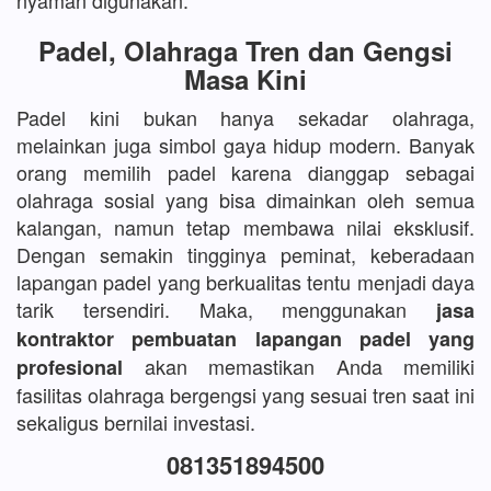
nyaman digunakan.
Padel, Olahraga Tren dan Gengsi
Masa Kini
Padel kini bukan hanya sekadar olahraga,
melainkan juga simbol gaya hidup modern. Banyak
orang memilih padel karena dianggap sebagai
olahraga sosial yang bisa dimainkan oleh semua
kalangan, namun tetap membawa nilai eksklusif.
Dengan semakin tingginya peminat, keberadaan
lapangan padel yang berkualitas tentu menjadi daya
tarik tersendiri. Maka, menggunakan
jasa
kontraktor pembuatan lapangan padel yang
akan memastikan Anda memiliki
profesional
fasilitas olahraga bergengsi yang sesuai tren saat ini
sekaligus bernilai investasi.
081351894500