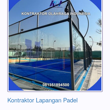
Kontraktor Lapangan Padel