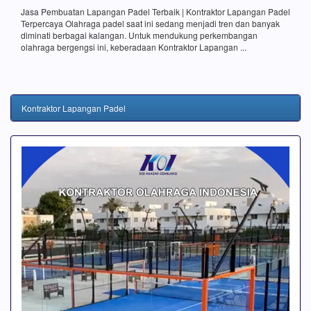
Jasa Pembuatan Lapangan Padel Terbaik | Kontraktor Lapangan Padel
Terpercaya Olahraga padel saat ini sedang menjadi tren dan banyak
diminati berbagai kalangan. Untuk mendukung perkembangan
olahraga bergengsi ini, keberadaan Kontraktor Lapangan ...
Kontraktor Lapangan Padel