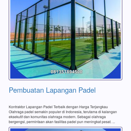
Pembuatan Lapangan Padel
Kontraktor Lapangan Padel Terbaik dengan Harga Terjangkau
Olahraga padel semakin populer di Indonesia, terutama di kalangan
eksekutif dan komunitas olahraga modern. Sebagai olahraga
bergengsi, permintaan akan fasilitas padel pun meningkat pesat. ...