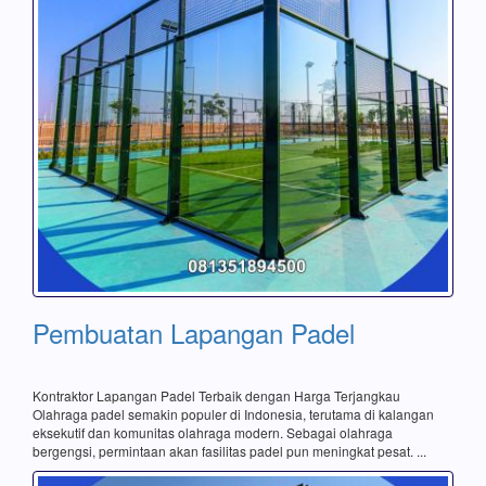
Pembuatan Lapangan Padel
Kontraktor Lapangan Padel Terbaik dengan Harga Terjangkau
Olahraga padel semakin populer di Indonesia, terutama di kalangan
eksekutif dan komunitas olahraga modern. Sebagai olahraga
bergengsi, permintaan akan fasilitas padel pun meningkat pesat. ...