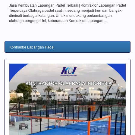
Jasa Pembuatan Lapangan Padel Terbaik | Kontraktor Lapangan Padel
Terpercaya Olahraga padel saat ini sedang menjadi tren dan banyak
diminati berbagai kalangan. Untuk mendukung perkembangan
olahraga bergengsi ini, keberadaan Kontraktor Lapangan ...
Kontraktor Lapangan Padel