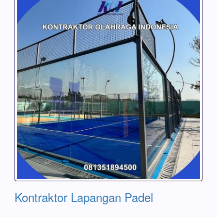
Kontraktor Lapangan Padel