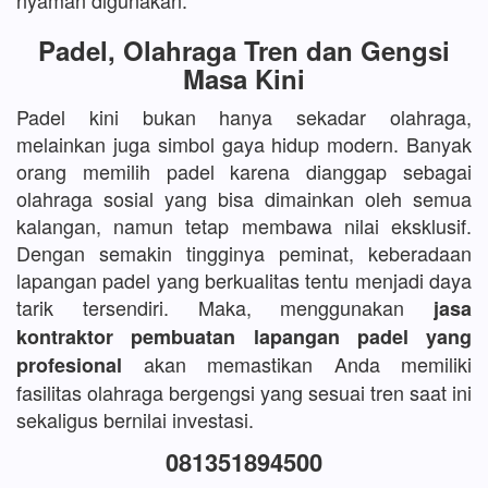
nyaman digunakan.
Padel, Olahraga Tren dan Gengsi
Masa Kini
Padel kini bukan hanya sekadar olahraga,
melainkan juga simbol gaya hidup modern. Banyak
orang memilih padel karena dianggap sebagai
olahraga sosial yang bisa dimainkan oleh semua
kalangan, namun tetap membawa nilai eksklusif.
Dengan semakin tingginya peminat, keberadaan
lapangan padel yang berkualitas tentu menjadi daya
tarik tersendiri. Maka, menggunakan
jasa
kontraktor pembuatan lapangan padel yang
akan memastikan Anda memiliki
profesional
fasilitas olahraga bergengsi yang sesuai tren saat ini
sekaligus bernilai investasi.
081351894500