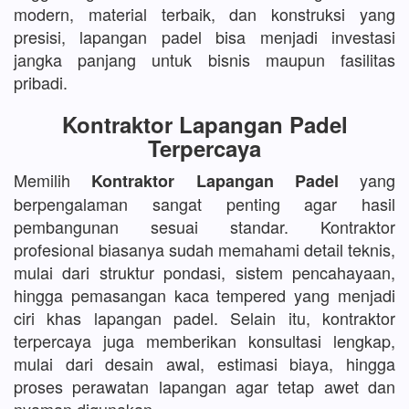
modern, material terbaik, dan konstruksi yang
presisi, lapangan padel bisa menjadi investasi
jangka panjang untuk bisnis maupun fasilitas
pribadi.
Kontraktor Lapangan Padel
Terpercaya
Memilih
yang
Kontraktor Lapangan Padel
berpengalaman sangat penting agar hasil
pembangunan sesuai standar. Kontraktor
profesional biasanya sudah memahami detail teknis,
mulai dari struktur pondasi, sistem pencahayaan,
hingga pemasangan kaca tempered yang menjadi
ciri khas lapangan padel. Selain itu, kontraktor
terpercaya juga memberikan konsultasi lengkap,
mulai dari desain awal, estimasi biaya, hingga
proses perawatan lapangan agar tetap awet dan